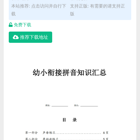
本站推荐: 点击访问并自行下
支持正版: 有需要的请支持正
载
版
免费下载
推荐下载地址