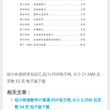
幼小衔接拼音知识汇总(1)-PDF电子档, 大小 21.58M 总
页数 63 页 电子版下载
相关文章：
幼小衔接数学计算课-PDF电子档,大小 3.25M 总页
数 54 页 电子版下载