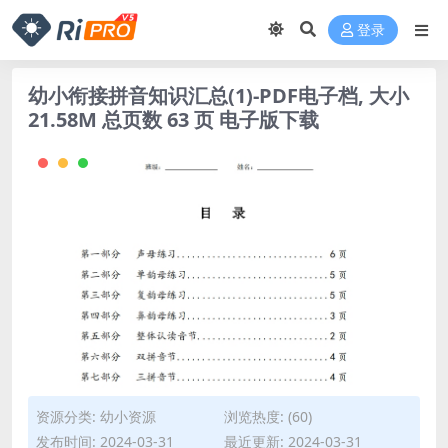
登录
幼小衔接拼音知识汇总(1)-PDF电子档, 大小
21.58M 总页数 63 页 电子版下载
资源分类:
幼小资源
浏览热度: (60)
发布时间: 2024-03-31
最近更新: 2024-03-31