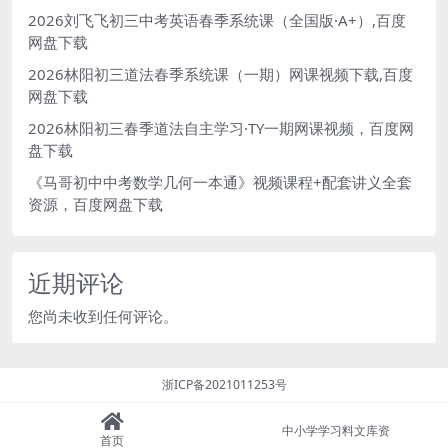
2026刘飞飞初三中考英语春季系统课（全国版·A+）,百度
网盘下载
2026林阳初三道法春季系统课（一期）网课视频下载,百度
网盘下载
2026林阳初三春季道法自主学习·TY一期网课视频，百度网
盘下载
《马哥初中中考数学几何一本通》视频课程+配套讲义全套
资源，百度网盘下载
近期评论
您尚未收到任何评论。
浙ICP备2021011253号
中小学学习料文库资
首页