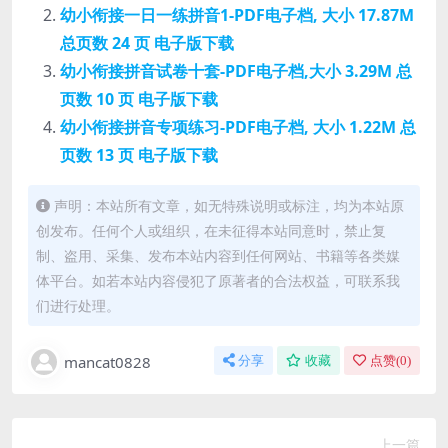
幼小衔接一日一练拼音1-PDF电子档, 大小 17.87M
总页数 24 页 电子版下载
幼小衔接拼音试卷十套-PDF电子档,大小 3.29M 总
页数 10 页 电子版下载
幼小衔接拼音专项练习-PDF电子档, 大小 1.22M 总
页数 13 页 电子版下载
声明：本站所有文章，如无特殊说明或标注，均为本站原
创发布。任何个人或组织，在未征得本站同意时，禁止复
制、盗用、采集、发布本站内容到任何网站、书籍等各类媒
体平台。如若本站内容侵犯了原著者的合法权益，可联系我
们进行处理。
mancat0828
分享
收藏
点赞(
0
)
上一篇