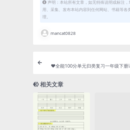
声明：本站所有文章，如无特殊说明或标注，
用、采集、发布本站内容到任何网站、书籍等各
理。
mancat0828
❤全能100分单元归类复习一年级下册
版, 大小 4
相关文章