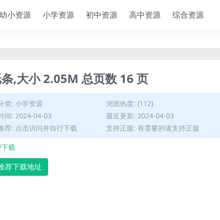
幼小资源
小学资源
初中资源
高中资源
综合资源
大小 2.05M 总页数 16 页
分类:
小学资源
浏览热度: (112)
间: 2024-04-03
最近更新: 2024-04-03
推荐: 点击访问并自行下载
支持正版: 有需要的请支持正版
费下载
推荐下载地址