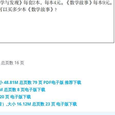
总页数 16 页
48.81M 总页数 79 页 PDF电子版 推荐下载
M 总页数 8 页电子版下载
20 页 电子版下载
大小 16.12M 总页数 23 页 电子版下载