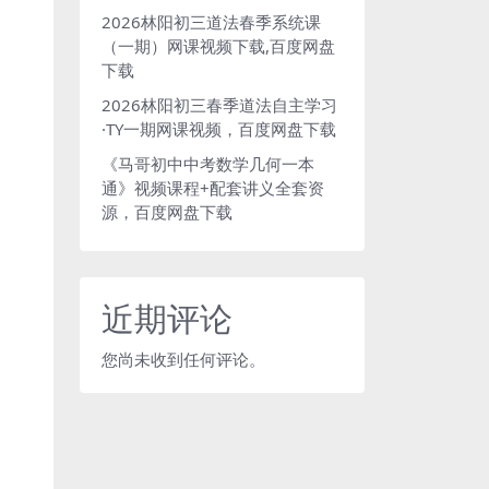
2026林阳初三道法春季系统课
（一期）网课视频下载,百度网盘
下载
2026林阳初三春季道法自主学习
·TY一期网课视频，百度网盘下载
《马哥初中中考数学几何一本
通》视频课程+配套讲义全套资
源，百度网盘下载
近期评论
您尚未收到任何评论。