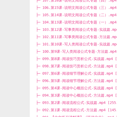
├─ 107.第16课-说明文阅读公式专题（四）.mp4 [
├─ 106.第15课-说明文阅读公式专题（三）.mp4 [
├─ 105.第14课-说明文阅读公式专题（二）.mp4 [
├─ 104.第13课-说明文阅读公式专题（一）.mp4 [
├─ 103.第12课-写事类阅读公式专题-实战篇.mp4 
├─ 102.第11课-写事类阅读公式专题-方法篇.mp4 
├─ 101.第10课-写人类阅读公式专题-实战篇.mp4 
├─ 100.第9课-写人类阅读公式专题-方法篇.mp4 [
├─ 099.第8课-阅读技巧赏析公式-实战篇.mp4 [1
├─ 098.第7课-阅读技巧赏析公式-方法篇.mp4 [1
├─ 097.第6课-阅读细节理解公式-实战篇.mp4 [1
├─ 096.第5课-阅读细节理解公式-方法篇.mp4 [2
├─ 095.第4课-阅读中心概括公式-实战篇.mp4 [3
├─ 094.第3课-阅读中心概括公式-方法篇.mp4 [1
├─ 093.第2课-阅读流程公式-实战篇.mp4 [255.
├─ 092.第1课-阅读流程公式-方法篇.mp4 [145.