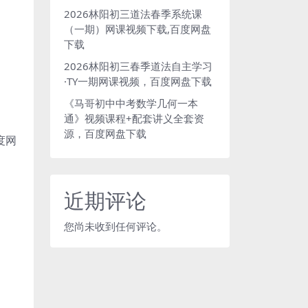
2026林阳初三道法春季系统课
（一期）网课视频下载,百度网盘
下载
2026林阳初三春季道法自主学习
·TY一期网课视频，百度网盘下载
《马哥初中中考数学几何一本
通》视频课程+配套讲义全套资
源，百度网盘下载
度网
近期评论
您尚未收到任何评论。