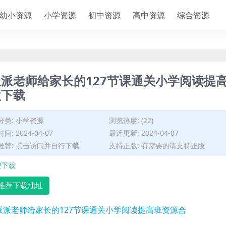
幼小资源
小学资源
初中资源
高中资源
综合资源
派老师给家长的127节课通关小学阅读提
盘下载
分类:
小学资源
浏览热度: (22)
间: 2024-04-07
最近更新: 2024-04-07
推荐: 点击访问并自行下载
支持正版: 有需要的请支持正版
费下载
推荐下载地址