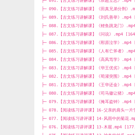
├─ 091.【古文练习讲解课】《班超立志》.mp4 [2
├─ 090.【古文练习讲解课】《田真兄弟分荆》.mp4 
├─ 089.【古文练习讲解课】《刘氏善举》.mp4 [5
├─ 088.【古文练习讲解课】《鲤鱼跳龙门》.mp4 [
├─ 087.【古文练习讲解课】《问说》.mp4 [164.
├─ 086.【古文练习讲解课】《邴原泣学》.mp4 [1
├─ 085.【古文练习讲解课】《人有亡斧者》.mp4 [
├─ 084.【古文练习讲解课】《高凤笃学》.mp4 [1
├─ 083.【古文练习讲解课】《华王优劣》.mp4 [1
├─ 082.【古文练习讲解课】《荀灌突围》.mp4 [8
├─ 081.【古文练习讲解课】《王华还金》.mp4 [7
├─ 080.【古文练习讲解课】《司马徽让猪》.mp4 [
├─ 079.【古文练习讲解课】《掩耳盗钟》.mp4 [5
├─ 078.【阅读练习讲评课】16-父亲的肩头一片雪白.
├─ 077.【阅读练习讲评课】14-风雨中的菊花.mp4 
├─ 076.【阅读练习讲评课】13-木屐.mp4 [177.