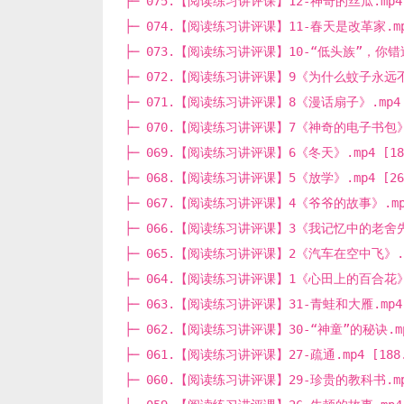
├─ 075.【阅读练习讲评课】12-神奇的丝瓜.mp4 [
├─ 074.【阅读练习讲评课】11-春天是改革家.mp4 
├─ 073.【阅读练习讲评课】10-“低头族”，你错过了
├─ 072.【阅读练习讲评课】9《为什么蚊子永远不会
├─ 071.【阅读练习讲评课】8《漫话扇子》.mp4 [
├─ 070.【阅读练习讲评课】7《神奇的电子书包》.mp
├─ 069.【阅读练习讲评课】6《冬天》.mp4 [181
├─ 068.【阅读练习讲评课】5《放学》.mp4 [264
├─ 067.【阅读练习讲评课】4《爷爷的故事》.mp4 
├─ 066.【阅读练习讲评课】3《我记忆中的老舍先生》
├─ 065.【阅读练习讲评课】2《汽车在空中飞》.mp4
├─ 064.【阅读练习讲评课】1《心田上的百合花》.mp
├─ 063.【阅读练习讲评课】31-青蛙和大雁.mp4 [
├─ 062.【阅读练习讲评课】30-“神童”的秘诀.mp4
├─ 061.【阅读练习讲评课】27-疏通.mp4 [188.
├─ 060.【阅读练习讲评课】29-珍贵的教科书.mp4 