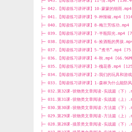
├─ 043.【阅读练习讲评课】11-情.mp4 [136.4
├─ 042.【阅读练习讲评课】10-蒙蒙的细雨.mp4 [
├─ 041.【阅读练习讲评课】9-种辣椒.mp4 [314.
├─ 040.【阅读练习讲评课】8-梅兰芳练功.mp4 [8
├─ 039.【阅读练习讲评课】7-半瓶阳光.mp4 [79
├─ 038.【阅读练习讲评课】6-捡酒瓶的男孩.mp4 [
├─ 037.【阅读练习讲评课】5-“煮书”.mp4 [75.
├─ 036.【阅读练习讲评课】4-秋.mp4 [66.96M
├─ 035.【阅读练习讲评课】3-槐花香.mp4 [125.
├─ 034.【阅读练习讲评课】2-我们的玩具和游戏.mp
├─ 033.【阅读练习讲评课】1-森林为什么能防风.mp
├─ 032.第32课-状物类文章阅读-实战篇（下）.mp4
├─ 031.第31课-状物类文章阅读-实战篇（上）.mp4
├─ 030.第30课-状物类文章阅读-方法篇（下）.mp4
├─ 029.第29课-状物类文章阅读-方法篇（上）.mp4
├─ 028.第28课-描景类文章阅读-实战篇（下）.mp4