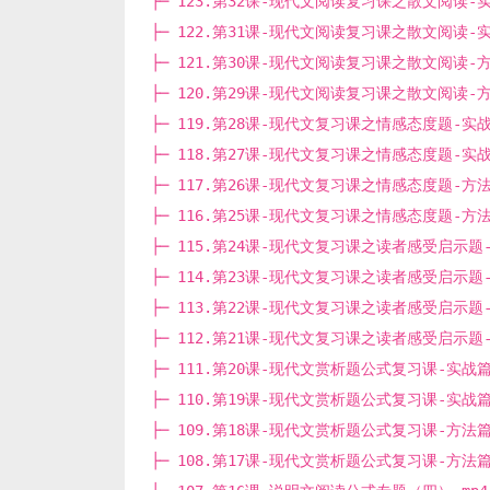
├─ 123.第32课-现代文阅读复习课之散文阅读-实战
├─ 122.第31课-现代文阅读复习课之散文阅读-实战篇
├─ 121.第30课-现代文阅读复习课之散文阅读-方法篇
├─ 120.第29课-现代文阅读复习课之散文阅读-方法篇
├─ 119.第28课-现代文复习课之情感态度题-实战篇（
├─ 118.第27课-现代文复习课之情感态度题-实战篇（
├─ 117.第26课-现代文复习课之情感态度题-方法篇（
├─ 116.第25课-现代文复习课之情感态度题-方法篇（
├─ 115.第24课-现代文复习课之读者感受启示题-实
├─ 114.第23课-现代文复习课之读者感受启示题-实
├─ 113.第22课-现代文复习课之读者感受启示题-方
├─ 112.第21课-现代文复习课之读者感受启示题-方
├─ 111.第20课-现代文赏析题公式复习课-实战篇（下
├─ 110.第19课-现代文赏析题公式复习课-实战篇（上
├─ 109.第18课-现代文赏析题公式复习课-方法篇（下
├─ 108.第17课-现代文赏析题公式复习课-方法篇（上