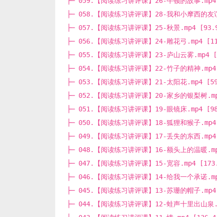
├─ 059.【阅读练习讲评课】26-牛顿的故事.mp4 [
├─ 058.【阅读练习讲评课】28-我和小摩西的友谊.m
├─ 057.【阅读练习讲评课】25-秋景.mp4 [93.9
├─ 056.【阅读练习讲评课】24-雕花弓.mp4 [110
├─ 055.【阅读练习讲评课】23-庐山云雾.mp4 [1
├─ 054.【阅读练习讲评课】22-竹子的精神.mp4 [
├─ 053.【阅读练习讲评课】21-太阳花.mp4 [59.
├─ 052.【阅读练习讲评课】20-家乡的银梨树.mp4 
├─ 051.【阅读练习讲评课】19-眼镜床.mp4 [98.
├─ 050.【阅读练习讲评课】18-狐狸和猴子.mp4 [
├─ 049.【阅读练习讲评课】17-丢失的东西.mp4 [
├─ 048.【阅读练习讲评课】16-额头上的温暖.mp4 
├─ 047.【阅读练习讲评课】15-宽容.mp4 [173.
├─ 046.【阅读练习讲评课】14-给我一个承诺.mp4 
├─ 045.【阅读练习讲评课】13-苏珊的帽子.mp4 [
├─ 044.【阅读练习讲评课】12-蛙声十里出山泉.mp