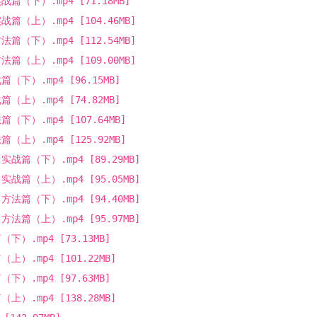
篇（下）.mp4 [71.18MB]
（上）.mp4 [104.46MB]
（下）.mp4 [112.54MB]
（上）.mp4 [109.00MB]
下）.mp4 [96.15MB]
上）.mp4 [74.82MB]
下）.mp4 [107.64MB]
上）.mp4 [125.92MB]
战篇（下）.mp4 [89.29MB]
战篇（上）.mp4 [95.05MB]
法篇（下）.mp4 [94.40MB]
法篇（上）.mp4 [95.97MB]
）.mp4 [73.13MB]
）.mp4 [101.22MB]
）.mp4 [97.63MB]
）.mp4 [138.28MB]