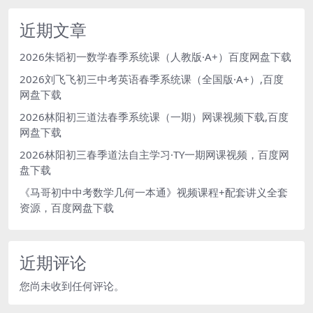
近期文章
2026朱韬初一数学春季系统课（人教版·A+）百度网盘下载
2026刘飞飞初三中考英语春季系统课（全国版·A+）,百度
网盘下载
2026林阳初三道法春季系统课（一期）网课视频下载,百度
网盘下载
2026林阳初三春季道法自主学习·TY一期网课视频，百度网
盘下载
《马哥初中中考数学几何一本通》视频课程+配套讲义全套
资源，百度网盘下载
近期评论
您尚未收到任何评论。