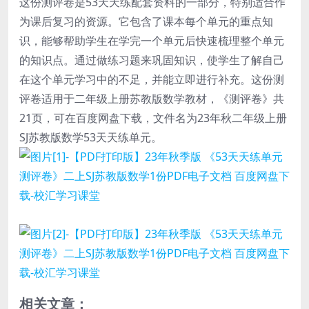
这份测评卷是53天天练配套资料的一部分，特别适合作
为课后复习的资源。它包含了课本每个单元的重点知
识，能够帮助学生在学完一个单元后快速梳理整个单元
的知识点。通过做练习题来巩固知识，使学生了解自己
在这个单元学习中的不足，并能立即进行补充。这份测
评卷适用于二年级上册苏教版数学教材，《测评卷》共
21页，可在百度网盘下载，文件名为23年秋二年级上册
SJ苏教版数学53天天练单元。
相关文章：