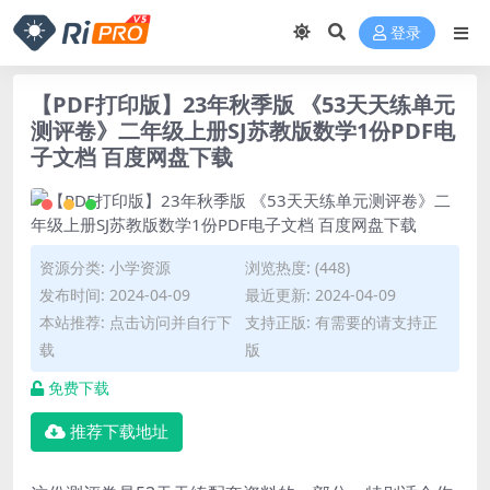
登录
【PDF打印版】23年秋季版 《53天天练单元
测评卷》二年级上册SJ苏教版数学1份PDF电
子文档 百度网盘下载
资源分类:
小学资源
浏览热度: (448)
发布时间: 2024-04-09
最近更新: 2024-04-09
本站推荐: 点击访问并自行下
支持正版: 有需要的请支持正
载
版
免费下载
推荐下载地址