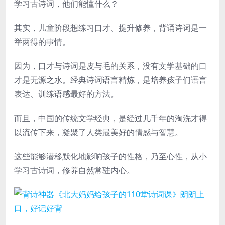
学习古诗词，他们能懂什么？
其实，儿童阶段想练习口才、提升修养，背诵诗词是一
举两得的事情。
因为，口才与诗词是皮与毛的关系，没有文学基础的口
才是无源之水。经典诗词语言精炼，是培养孩子们语言
表达、训练语感最好的方法。
而且，中国的传统文学经典，是经过几千年的淘洗才得
以流传下来，凝聚了人类最美好的情感与智慧。
这些能够潜移默化地影响孩子的性格，乃至心性，从小
学习古诗词，修养自然常驻内心。