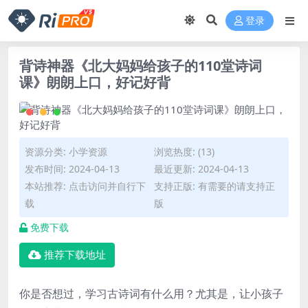
登录
背诗神器《北大妈妈给孩子的110堂诗词
课》朗朗上口，好记好背
资源分类:
小学资源
浏览热度: (13)
发布时间: 2024-04-13
最近更新: 2024-04-13
本站推荐: 点击访问并自行下
支持正版: 有需要的请支持正
载
版
免费下载
推荐下载地址
你是否想过，学习古诗词有什么用？尤其是，让小孩子