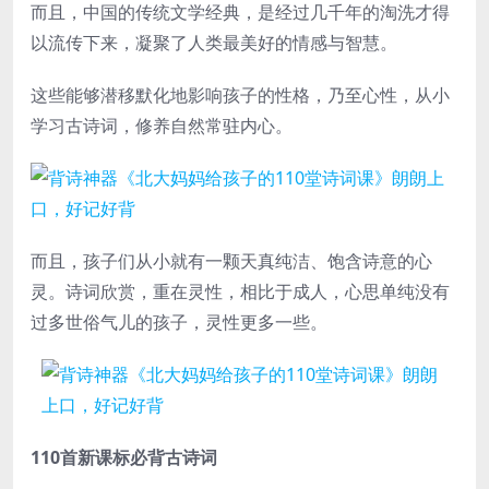
而且，中国的传统文学经典，是经过几千年的淘洗才得
以流传下来，凝聚了人类最美好的情感与智慧。
这些能够潜移默化地影响孩子的性格，乃至心性，从小
学习古诗词，修养自然常驻内心。
而且，孩子们从小就有一颗天真纯洁、饱含诗意的心
灵。诗词欣赏，重在灵性，相比于成人，心思单纯没有
过多世俗气儿的孩子，灵性更多一些。
110首新课标必背古诗词