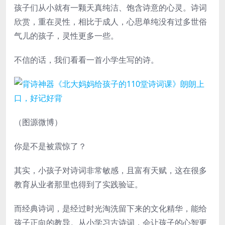
孩子们从小就有一颗天真纯洁、饱含诗意的心灵。诗词
欣赏，重在灵性，相比于成人，心思单纯没有过多世俗
气儿的孩子，灵性更多一些。
不信的话，我们看看一首小学生写的诗。
（图源微博）
你是不是被震惊了？
其实，小孩子对诗词非常敏感，且富有天赋，这在很多
教育从业者那里也得到了实践验证。
而经典诗词，是经过时光淘洗留下来的文化精华，能给
孩子正向的教导。从小学习古诗词，会让孩子的心智更