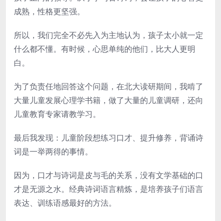
成熟，性格更坚强。
所以，我们完全不必先入为主地认为，孩子太小就一定
什么都不懂。有时候，心思单纯的他们，比大人更明
白。
为了负责任地回答这个问题，在北大读研期间，我啃了
大量儿童发展心理学书籍，做了大量的儿童调研，还向
儿童教育专家请教学习。
最后我发现：儿童阶段想练习口才、提升修养，背诵诗
词是一举两得的事情。
因为，口才与诗词是皮与毛的关系，没有文学基础的口
才是无源之水。经典诗词语言精炼，是培养孩子们语言
表达、训练语感最好的方法。