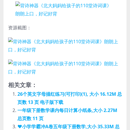
资源截图：
相关文章：
26个英文字母描红练习(可打印)(1), 大小 16.12M 总
页数 13 页 电子版下载
一年级下册数学课内每日计算小纸条,大小 2.27M
总页数 11 页
❤小学学霸冲A卷五年级下册数学,大小 35.33M 总