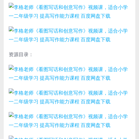
资源目录：