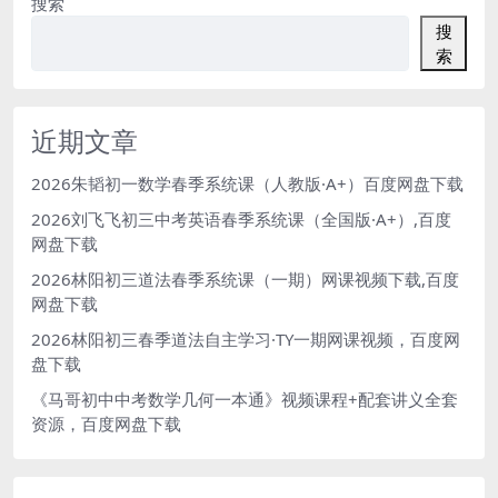
搜索
搜
索
近期文章
2026朱韬初一数学春季系统课（人教版·A+）百度网盘下载
2026刘飞飞初三中考英语春季系统课（全国版·A+）,百度
网盘下载
2026林阳初三道法春季系统课（一期）网课视频下载,百度
网盘下载
2026林阳初三春季道法自主学习·TY一期网课视频，百度网
盘下载
《马哥初中中考数学几何一本通》视频课程+配套讲义全套
资源，百度网盘下载