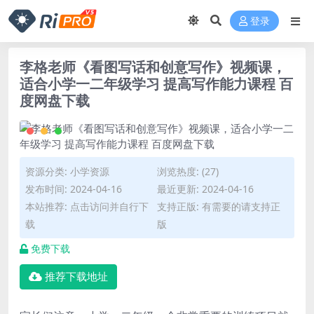
登录
李格老师《看图写话和创意写作》视频课，
适合小学一二年级学习 提高写作能力课程 百
度网盘下载
资源分类:
小学资源
浏览热度: (27)
发布时间: 2024-04-16
最近更新: 2024-04-16
本站推荐: 点击访问并自行下
支持正版: 有需要的请支持正
载
版
免费下载
推荐下载地址