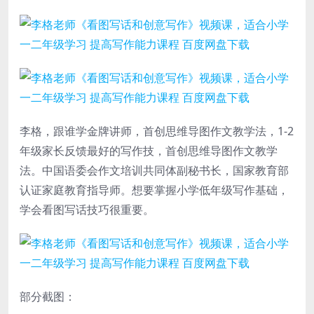
李格，跟谁学金牌讲师，首创思维导图作文教学法，1-2
年级家长反馈最好的写作技，首创思维导图作文教学
法。中国语委会作文培训共同体副秘书长，国家教育部
认证家庭教育指导师。想要掌握小学低年级写作基础，
学会看图写话技巧很重要。
部分截图：