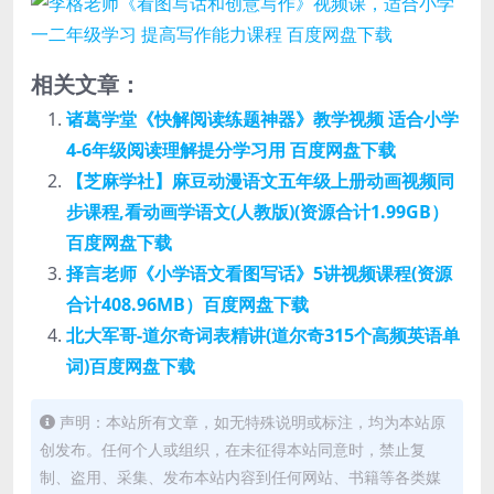
相关文章：
诸葛学堂《快解阅读练题神器》教学视频 适合小学
4-6年级阅读理解提分学习用 百度网盘下载
【芝麻学社】麻豆动漫语文五年级上册动画视频同
步课程,看动画学语文(人教版)(资源合计1.99GB）
百度网盘下载
择言老师《小学语文看图写话》5讲视频课程(资源
合计408.96MB）百度网盘下载
北大军哥-道尔奇词表精讲(道尔奇315个高频英语单
词)百度网盘下载
声明：本站所有文章，如无特殊说明或标注，均为本站原
创发布。任何个人或组织，在未征得本站同意时，禁止复
制、盗用、采集、发布本站内容到任何网站、书籍等各类媒