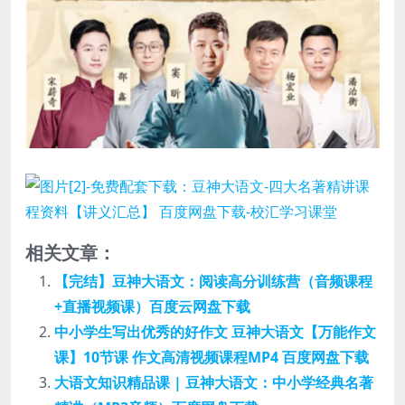
相关文章：
【完结】豆神大语文：阅读高分训练营（音频课程
+直播视频课）百度云网盘下载
中小学生写出优秀的好作文 豆神大语文【万能作文
课】10节课 作文高清视频课程MP4 百度网盘下载
大语文知识精品课 | 豆神大语文：中小学经典名著