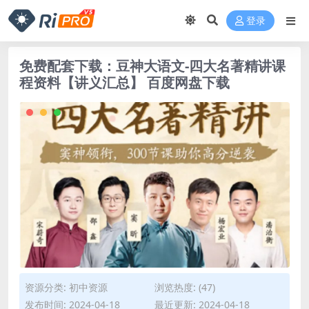
登录
免费配套下载：豆神大语文-四大名著精讲课
程资料【讲义汇总】 百度网盘下载
资源分类:
初中资源
浏览热度: (47)
发布时间: 2024-04-18
最近更新: 2024-04-18