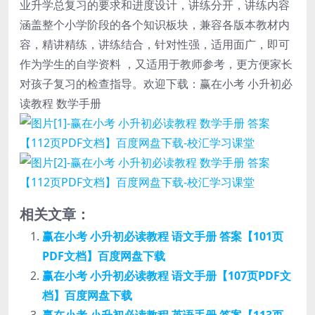
业升学总复习的要求和进度设计，讲练分开，讲练内容
涵盖整个小学阶段的各个知识板块，兼容各版本教材内
容，精讲精练，讲练结合，针对性强，适用面广，即可
作为学生的自学资料 ，又适用于教师参考，更方便家长
对孩子复习的检查指导。欢迎下载：赢在小考 小升初必
读教程 数学手册
相关文章：
赢在小考 小升初必读教程 语文手册 答案【101页
PDF文档】百度网盘下载
赢在小考 小升初必读教程 语文手册【107页PDF文
档】百度网盘下载