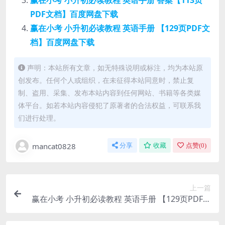
赢在小考 小升初必读教程 英语手册 答案【113页
PDF文档】百度网盘下载
赢在小考 小升初必读教程 英语手册 【129页PDF文
档】百度网盘下载
声明：本站所有文章，如无特殊说明或标注，均为本站原
创发布。任何个人或组织，在未征得本站同意时，禁止复
制、盗用、采集、发布本站内容到任何网站、书籍等各类媒
体平台。如若本站内容侵犯了原著者的合法权益，可联系我
们进行处理。
mancat0828
分享
收藏
点赞(
0
)
上一篇
赢在小考 小升初必读教程 英语手册 【129页PDF文
档】百度网盘下载