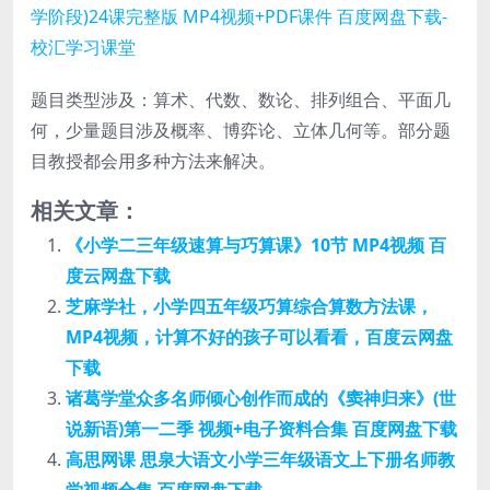
题目类型涉及：算术、代数、数论、排列组合、平面几
何，少量题目涉及概率、博弈论、立体几何等。部分题
目教授都会用多种方法来解决。
相关文章：
《小学二三年级速算与巧算课》10节 MP4视频 百
度云网盘下载
芝麻学社，小学四五年级巧算综合算数方法课，
MP4视频，计算不好的孩子可以看看，百度云网盘
下载
诸葛学堂众多名师倾心创作而成的《窦神归来》(世
说新语)第一二季 视频+电子资料合集 百度网盘下载
高思网课 思泉大语文小学三年级语文上下册名师教