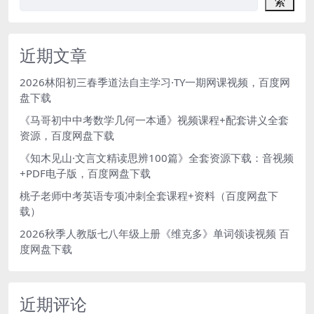
索
近期文章
2026林阳初三春季道法自主学习·TY一期网课视频，百度网
盘下载
《马哥初中中考数学几何一本通》视频课程+配套讲义全套
资源，百度网盘下载
《知木见山·文言文精读思辨100篇》全套资源下载：音视频
+PDF电子版，百度网盘下载
桃子老师中考英语专项冲刺全套课程+资料（百度网盘下
载）
2026秋季人教版七八年级上册《维克多》单词领读视频 百
度网盘下载
近期评论