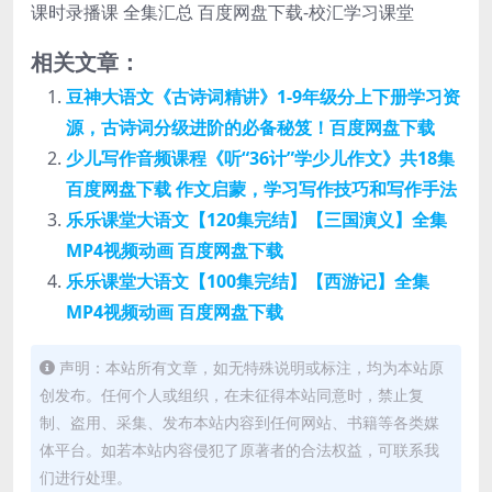
相关文章：
豆神大语文《古诗词精讲》1-9年级分上下册学习资
源，古诗词分级进阶的必备秘笈！百度网盘下载
少儿写作音频课程《听“36计”学少儿作文》共18集
百度网盘下载 作文启蒙，学习写作技巧和写作手法
乐乐课堂大语文【120集完结】【三国演义】全集
MP4视频动画 百度网盘下载
乐乐课堂大语文【100集完结】【西游记】全集
MP4视频动画 百度网盘下载
声明：本站所有文章，如无特殊说明或标注，均为本站原
创发布。任何个人或组织，在未征得本站同意时，禁止复
制、盗用、采集、发布本站内容到任何网站、书籍等各类媒
体平台。如若本站内容侵犯了原著者的合法权益，可联系我
们进行处理。