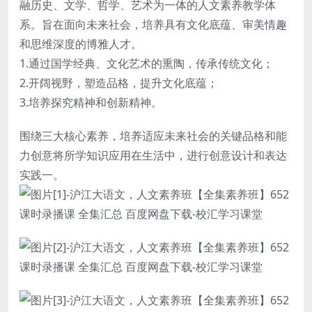
融历史、文学、哲学、艺术为一体的人文素养教学体
系。旨在面向未来社会，培养具有文化底蕴、审美情趣
和思维深度的博雅人才。
1.通过国学经典、文化艺术的熏陶，传承传统文化；
2.开阔视野，塑造品格，提升文化底蕴；
3.培养探究精神和创新精神。
围绕三大核心素养，培养适应未来社会的关键品格和能
力创意将所学知识应用在生活中，进行创意设计和表达
实践一。