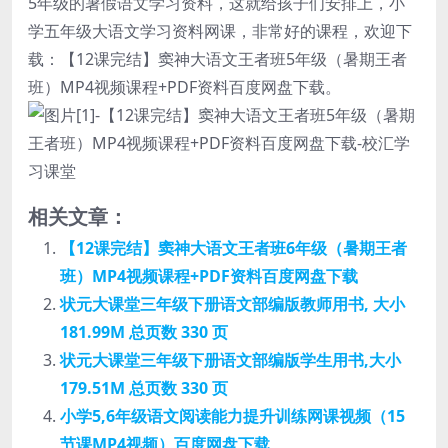
5年级的暑假语文学习资料，这就给孩子们安排上，小
学五年级大语文学习资料网课，非常好的课程，欢迎下
载：【12课完结】窦神大语文王者班5年级（暑期王者
班）MP4视频课程+PDF资料百度网盘下载。
相关文章：
【12课完结】窦神大语文王者班6年级（暑期王者
班）MP4视频课程+PDF资料百度网盘下载
状元大课堂三年级下册语文部编版教师用书, 大小
181.99M 总页数 330 页
状元大课堂三年级下册语文部编版学生用书,大小
179.51M 总页数 330 页
小学5,6年级语文阅读能力提升训练网课视频（15
节课MP4视频）百度网盘下载