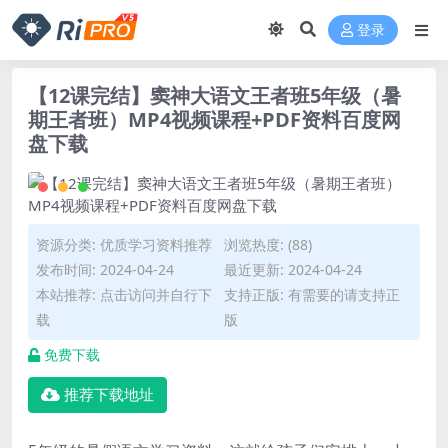
登录
【12课完结】窦神大语文王者班5年级（暑
期王者班）MP4视频课程+PDF资料百度网
盘下载
资源分类:
优质学习资料推荐
浏览热度: (88)
发布时间: 2024-04-24
最近更新: 2024-04-24
本站推荐: 点击访问并自行下
支持正版: 有需要的请支持正
载
版
免费下载
推荐下载地址