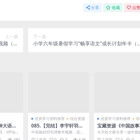
分享
收藏
点赞
上一篇
下一篇
讲视频（名
小学六年级暑假学习“畅享语文”成长计划年卡（2
网盘下载
1—24级）【49讲】MP4视频百度网盘下载学而
思网校出品
优质学习资料推荐
综合资源
优质学习资料推荐
综
神大语文
085.【完结】李宇轩羽毛
宝藏资源《中国故事
堂L系列L
球教学视频MP4视频教
PT》百度网盘下载 
，VIP会员
中高级的羽毛球教学视频，适合
今天给大家分享一波中国
+PDF讲
学，百度网盘下载
人、后羿射日、愚公
或者在线播
对羽毛球有浓厚兴趣的孩子和家
文版课件，堪称宝藏资源
0
480
2 年前
0
0
6.6K
2 年前
0
0