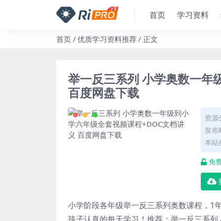
首页
学习资料
首页
优质学习资料推荐
正文
举一反三系列 小学奥数一年
百度网盘下载
资源
发布时
本站
免
小学阶段各年级举一反三系列奥数课程，1
孩子认真的每天学习！推荐：举一反三系列 