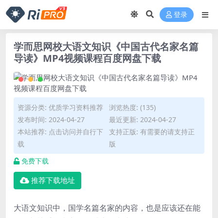
登录
学而思网校大语文知识《中国古代名家名篇
导读》MP4视频课程百度网盘下载
资源分类:
优质学习资料推荐
浏览热度: (135)
发布时间: 2024-04-27
最近更新: 2024-04-27
本站推荐: 点击访问并自行下
支持正版: 有需要的请支持正
载
版
免费下载
推荐下载地址
大语文知识中，国学名篇名家的内容，也是应该还在能