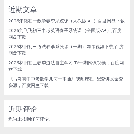
近期文章
2026朱韬初一数学春季系统课（人教版·A+）百度网盘下载
2026刘飞飞初三中考英语春季系统课（全国版·A+）,百度
网盘下载
2026林阳初三道法春季系统课（一期）网课视频下载,百度
网盘下载
2026林阳初三春季道法自主学习·TY一期网课视频，百度网
盘下载
《马哥初中中考数学几何一本通》视频课程+配套讲义全套
资源，百度网盘下载
近期评论
您尚未收到任何评论。