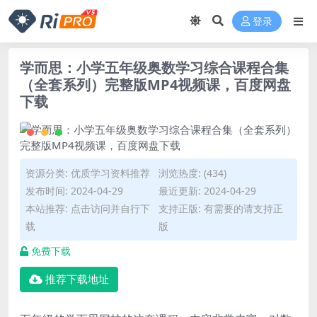
登录
学而思：小学五年级奥数学习综合课程合集
（全套系列）完整版MP4视频课，百度网盘
下载
资源分类:
优质学习资料推荐
浏览热度: (434)
发布时间: 2024-04-29
最近更新: 2024-04-29
本站推荐: 点击访问并自行下
支持正版: 有需要的请支持正
载
版
免费下载
推荐下载地址