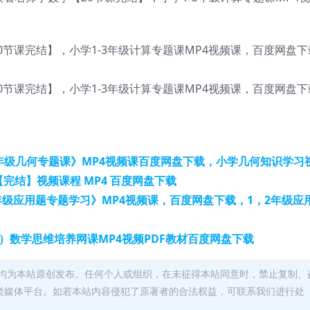
4年级几何专题课》MP4视频课百度网盘下载，小学几何知识学习
【完结】视频课程 MP4 百度网盘下载
2年级应用题专题学习》MP4视频课，百度网盘下载，1，2年级应
4级）数学思维培养网课MP4视频PDF教材百度网盘下载
均为本站原创发布。任何个人或组织，在未征得本站同意时，禁止复制、
类媒体平台。如若本站内容侵犯了原著者的合法权益，可联系我们进行处