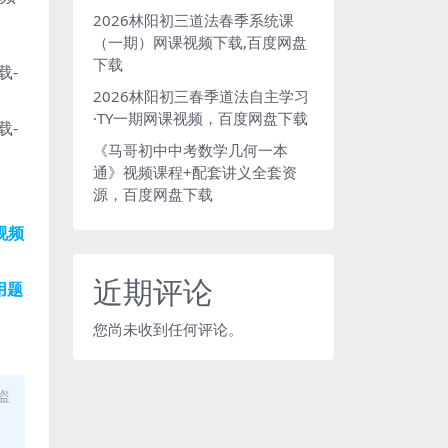
2026林阳初三道法春季系统课
（一期）网课视频下载,百度网盘
下载
2026林阳初三春季道法自主学习
·TY一期网课视频，百度网盘下载
《马哥初中中考数学几何一本
通》视频课程+配套讲义全套资
源，百度网盘下载
视频
近期评论
用题
您尚未收到任何评论。
盗