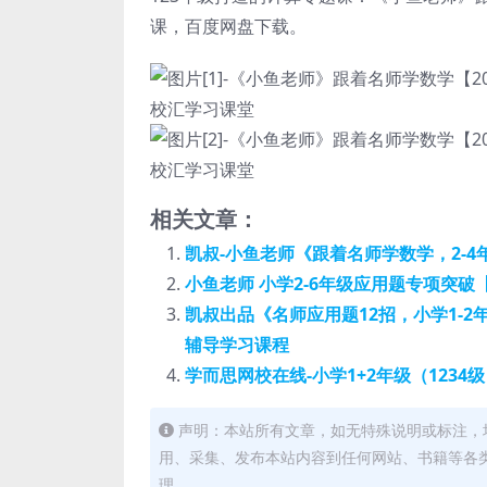
课，百度网盘下载。
相关文章：
凯叔-小鱼老师《跟着名师学数学，2-
小鱼老师 小学2-6年级应用题专项突破
凯叔出品《名师应用题12招，小学1-
辅导学习课程
学而思网校在线-小学1+2年级（123
声明：本站所有文章，如无特殊说明或标注，
用、采集、发布本站内容到任何网站、书籍等各
理。