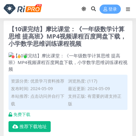
登录
【10课完结】摩比课堂：《一年级数学计算
思维 提高班》MP4视频课程百度网盘下载，
小学数学思维训练课程视频
资源分类:
优质学习资料推荐
浏览热度: (117)
发布时间: 2024-05-09
最近更新: 2024-05-09
本站推荐: 点击访问并自行下
支持正版: 有需要的请支持正
载
版
免费下载
推荐下载地址