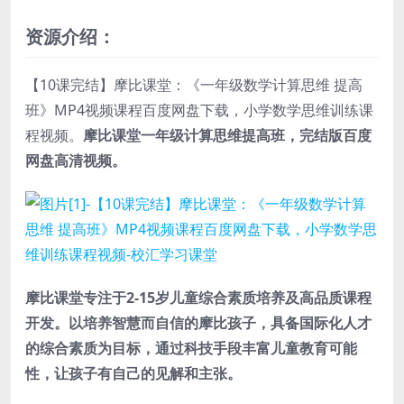
资源介绍：
【10课完结】摩比课堂：《一年级数学计算思维 提高
班》MP4视频课程百度网盘下载，小学数学思维训练课
程视频。
摩比课堂一年级计算思维提高班，完结版百度
网盘高清视频。
摩比课堂专注于2-15岁儿童综合素质培养及高品质课程
开发。以培养智慧而自信的摩比孩子，具备国际化人才
的综合素质为目标，通过科技手段丰富儿童教育可能
性，让孩子有自己的见解和主张。