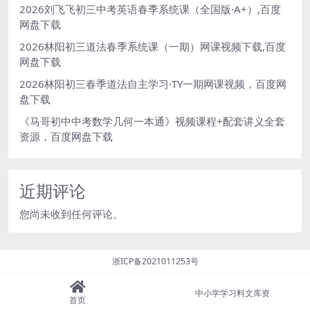
2026刘飞飞初三中考英语春季系统课（全国版·A+）,百度
网盘下载
2026林阳初三道法春季系统课（一期）网课视频下载,百度
网盘下载
2026林阳初三春季道法自主学习·TY一期网课视频，百度网
盘下载
《马哥初中中考数学几何一本通》视频课程+配套讲义全套
资源，百度网盘下载
近期评论
您尚未收到任何评论。
浙ICP备2021011253号
中小学学习料文库资
首页