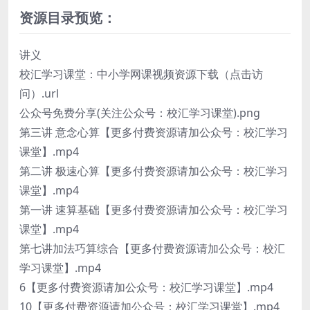
资源目录预览：
讲义
校汇学习课堂：中小学网课视频资源下载（点击访
问）.url
公众号免费分享(关注公众号：校汇学习课堂).png
第三讲 意念心算【更多付费资源请加公众号：校汇学习
课堂】.mp4
第二讲 极速心算【更多付费资源请加公众号：校汇学习
课堂】.mp4
第一讲 速算基础【更多付费资源请加公众号：校汇学习
课堂】.mp4
第七讲加法巧算综合【更多付费资源请加公众号：校汇
学习课堂】.mp4
6【更多付费资源请加公众号：校汇学习课堂】.mp4
10【更多付费资源请加公众号：校汇学习课堂】.mp4