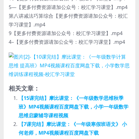
5—【更多付费资源请加公众号：校汇学习课堂】.mp4
第八讲减法巧算综合【更多付费资源请加公众号：校汇
学习课堂】.mp4
9【更多付费资源请加公众号：校汇学习课堂】.mp4
4–【更多付费资源请加公众号：校汇学习课堂】.mp4
相关文章：
【15课完结】摩比课堂：《一年级数学思维秋季
班》MP4视频课程百度网盘下载，小学一年级数学
思维启蒙辅导课程视频
【7课完结】摩比课堂：《一年级寒假班语文》 小
何老师，MP4视频课程百度网盘下载