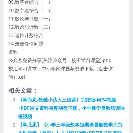
09.数字迷综合（一）
10.数字迷综合（二）
11.数论与计数（一）
12.数论与计数（二）
13.递推计数综合
14.走走停停问题
资料
公众号免费分享(关注公众号：校汇学习课堂).png
校汇学习课堂：中小学网课视频资源下载（点击访
问）.url
相关文章：
《学而思-数独小达人三级跳》完结版-MP4视频
+PDF讲义资料百度网盘下载，小学数学奥数培训课
程视频
【学儿思】《小学三年级数学短期班暑假数学大白