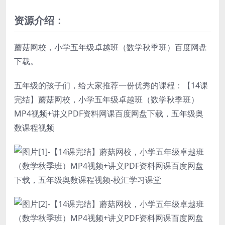
资源介绍：
蘑菇网校，小学五年级卓越班（数学秋季班）百度网盘
下载。
五年级的孩子们，给大家推荐一份优秀的课程：【14课
完结】蘑菇网校，小学五年级卓越班（数学秋季班）
MP4视频+讲义PDF资料网课百度网盘下载，五年级奥
数课程视频