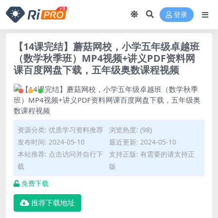
登录
【14课完结】蘑菇网校，小学五年级卓越班
（数学秋季班）MP4视频+讲义PDF资料网
课百度网盘下载，五年级奥数课程视频
资源分类:
优质学习资料推荐
浏览热度: (98)
发布时间: 2024-05-10
最近更新: 2024-05-10
本站推荐: 点击访问并自行下
支持正版: 有需要的请支持正
载
版
免费下载
推荐下载地址