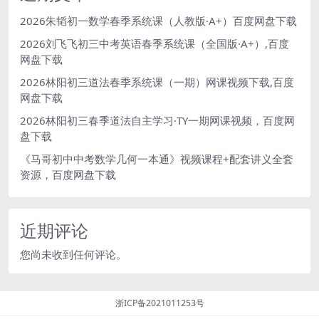
2026朱韬初一数学春季系统课（人教版·A+）百度网盘下载
2026刘飞飞初三中考英语春季系统课（全国版·A+）,百度
网盘下载
2026林阳初三道法春季系统课（一期）网课视频下载,百度
网盘下载
2026林阳初三春季道法自主学习·TY一期网课视频，百度网
盘下载
《马哥初中中考数学几何一本通》视频课程+配套讲义全套
资源，百度网盘下载
近期评论
您尚未收到任何评论。
浙ICP备2021011253号