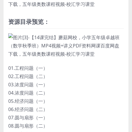
资源目录预览：
01.工程问题（一）
02.工程问题（二）
03.浓度问题（一）
04.浓度问题（二）
05.经济问题（一）
06.经济问题（二）
07.圆与扇形（一）
08.圆与扇形（二）