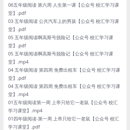
06五年级阅读 第六周 人生第一课【公众号 校汇学习课
堂】.pdf
03 五年级阅读 公共汽车上的男孩【公众号 校汇学习课
堂】.pdf
05 五年级阅读啊高斯号脱险记【公众号 校汇学习课
堂】.pdf
05 五年级阅读啊高斯号脱险记【公众号 校汇学习课
堂】.mp4
04 五年级阅读 第四周 免费出租车【公众号 校汇学习课
堂】.pdf
04 五年级阅读 第四周 免费出租车【公众号 校汇学习课
堂】.mp4
01五年级阅读第一周 上帝只给它一老鼠【公众号 校汇
学习课堂】.mp4
01四年级阅读-第一周 上帝只给它一老鼠【公众号 校汇
学习课堂】.pdf