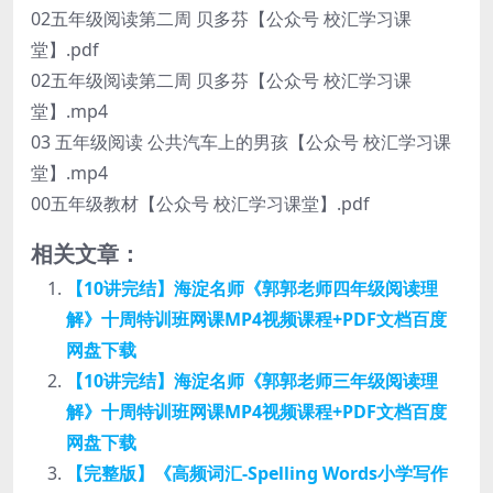
02五年级阅读第二周 贝多芬【公众号 校汇学习课
堂】.pdf
02五年级阅读第二周 贝多芬【公众号 校汇学习课
堂】.mp4
03 五年级阅读 公共汽车上的男孩【公众号 校汇学习课
堂】.mp4
00五年级教材【公众号 校汇学习课堂】.pdf
相关文章：
【10讲完结】海淀名师《郭郭老师四年级阅读理
解》十周特训班网课MP4视频课程+PDF文档百度
网盘下载
【10讲完结】海淀名师《郭郭老师三年级阅读理
解》十周特训班网课MP4视频课程+PDF文档百度
网盘下载
【完整版】《高频词汇-Spelling Words小学写作