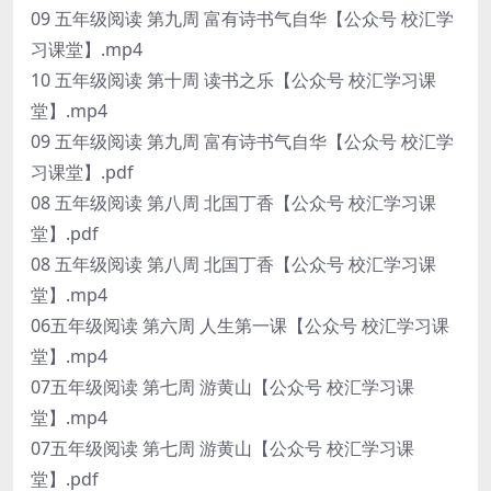
09 五年级阅读 第九周 富有诗书气自华【公众号 校汇学
习课堂】.mp4
10 五年级阅读 第十周 读书之乐【公众号 校汇学习课
堂】.mp4
09 五年级阅读 第九周 富有诗书气自华【公众号 校汇学
习课堂】.pdf
08 五年级阅读 第八周 北国丁香【公众号 校汇学习课
堂】.pdf
08 五年级阅读 第八周 北国丁香【公众号 校汇学习课
堂】.mp4
06五年级阅读 第六周 人生第一课【公众号 校汇学习课
堂】.mp4
07五年级阅读 第七周 游黄山【公众号 校汇学习课
堂】.mp4
07五年级阅读 第七周 游黄山【公众号 校汇学习课
堂】.pdf