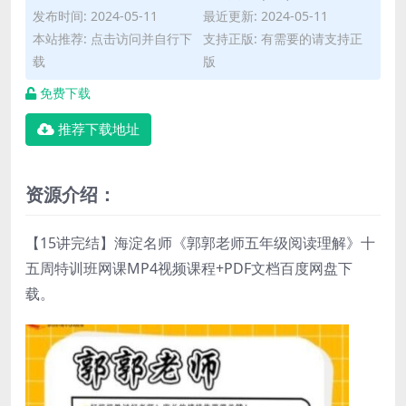
发布时间: 2024-05-11
最近更新: 2024-05-11
本站推荐: 点击访问并自行下
支持正版: 有需要的请支持正
载
版
免费下载
推荐下载地址
资源介绍：
【15讲完结】海淀名师《郭郭老师五年级阅读理解》十
五周特训班网课MP4视频课程+PDF文档百度网盘下
载。