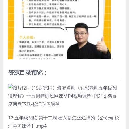
资源目录预览：
12 五年级阅读 第十二周 石头是怎么烂掉的【公众号 校
汇学习课堂】.mp4