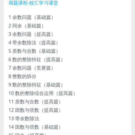
1 余数问题（基础篇）
2 同余（基础篇）
3 余数问题（提高篇）
4 带余数除法（提高篇）
5 质数与合数（基础篇）
6 数的整除特征（提高篇）
7 余数问题（竞赛篇）
8 整数的拆分
9 数的整除特征（基础篇）
10 数的整除综合运用（提高篇）
11 质数与合数（提高篇）
12 因数与倍数（提高篇）
13 带余数除法
14 因数与倍数（基础篇）