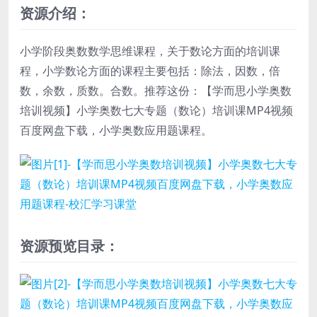
资源介绍：
小学阶段奥数数学思维课程，关于数论方面的培训课
程，小学数论方面的课程主要包括：除法，因数，倍
数，余数，质数。合数。推荐这份：【学而思
小学奥数
培训视频
】小学奥数七大专题（数论）培训课MP4视频
百度网盘下载，小学奥数应用题课程。
资源预览目录：