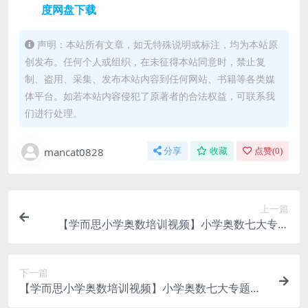
度网盘下载
声明：本站所有文章，如无特殊说明或标注，均为本站原
创发布。任何个人或组织，在未征得本站同意时，禁止复
制、盗用、采集、发布本站内容到任何网站、书籍等各类媒
体平台。如若本站内容侵犯了原著者的合法权益，可联系我
们进行处理。
mancat0828
分享
收藏
点赞(
0
)
上一篇
【学而思小学奥数培训视频】小学奥数七大专题
（经典奥数）培训课MP4视频百度网盘下载，小学
奥数应用题课程
下一篇
【学而思小学奥数培训视频】小学奥数七大专题
（行程）培训课MP4视频百度网盘下载，小学奥数