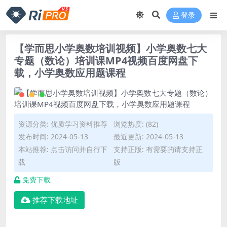
登录
【学而思小学奥数培训视频】小学奥数七大
专题（数论）培训课MP4视频百度网盘下
载，小学奥数应用题课程
资源分类:
优质学习资料推荐
浏览热度: (82)
发布时间: 2024-05-13
最近更新: 2024-05-13
本站推荐: 点击访问并自行下
支持正版: 有需要的请支持正
载
版
免费下载
推荐下载地址