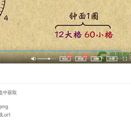
盘中获取
ng
url