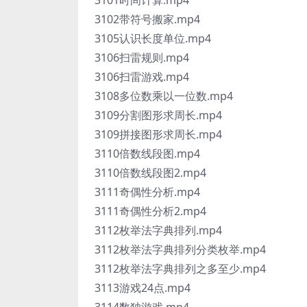
3102带符号搬家.mp4
3105认识长度单位.mp4
3106扫雷规则.mp4
3106扫雷游戏.mp4
3108多位数乘以一位数.mp4
3109分割图形求周长.mp4
3109拼接图形求周长.mp4
3110倍数线段图.mp4
3110倍数线段图2.mp4
3111奇偶性分析.mp4
3111奇偶性分析2.mp4
3112枚举法字典排列.mp4
3112枚举法字典排列分类枚举.mp4
3112枚举法字典排列之多至少.mp4
3113游戏24点.mp4
3114数独游戏.mp4