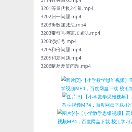
3201等量代换2个量.mp4
3202归一问题.mp4
3203拆数加减法.mp4
3203带符号搬家加减法.mp4
3203添括号.mp4
3205和倍问题.mp4
3205和差问题.mp4
3206暗差差倍问题.mp4