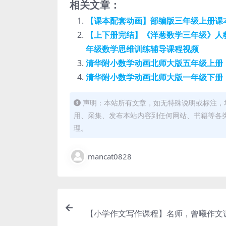
相关文章：
【课本配套动画】部编版三年级上册课
【上下册完结】《洋葱数学三年级》人教
年级数学思维训练辅导课程视频
清华附小数学动画北师大版五年级上册（
清华附小数学动画北师大版一年级下册
声明：本站所有文章，如无特殊说明或标注，
用、采集、发布本站内容到任何网站、书籍等各
理。
mancat0828
【小学作文写作课程】名师，曾曦作文
曦作文教学视频全集百度