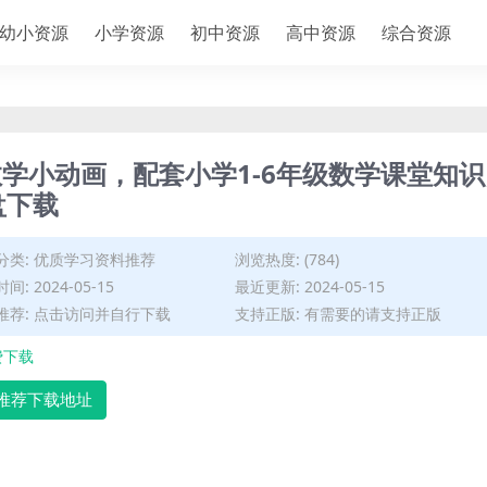
幼小资源
小学资源
初中资源
高中资源
综合资源
学小动画，配套小学1-6年级数学课堂知识
盘下载
分类:
优质学习资料推荐
浏览热度: (784)
间: 2024-05-15
最近更新: 2024-05-15
推荐: 点击访问并自行下载
支持正版: 有需要的请支持正版
费下载
推荐下载地址