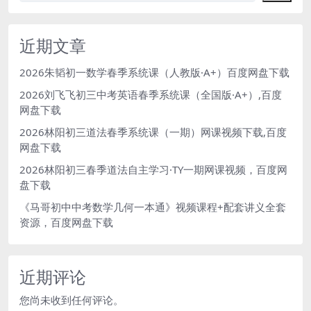
近期文章
2026朱韬初一数学春季系统课（人教版·A+）百度网盘下载
2026刘飞飞初三中考英语春季系统课（全国版·A+）,百度
网盘下载
2026林阳初三道法春季系统课（一期）网课视频下载,百度
网盘下载
2026林阳初三春季道法自主学习·TY一期网课视频，百度网
盘下载
《马哥初中中考数学几何一本通》视频课程+配套讲义全套
资源，百度网盘下载
近期评论
您尚未收到任何评论。