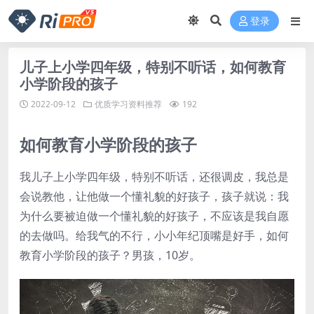
登录
儿子上小学四年级，特别不听话，如何教育
小学阶段的孩子
2022-09-12
优质学习资料推荐
192
如何教育小学阶段的孩子
我儿子上小学四年级，特别不听话，还很调皮，我总是
会说教他，让他做一个懂礼貌的好孩子，孩子就说：我
为什么要被迫做一个懂礼貌的好孩子，不应该是我自愿
的去做吗。给我气的不行，小小年纪顶嘴是好手，如何
教育小学阶段的孩子？男孩，10岁。