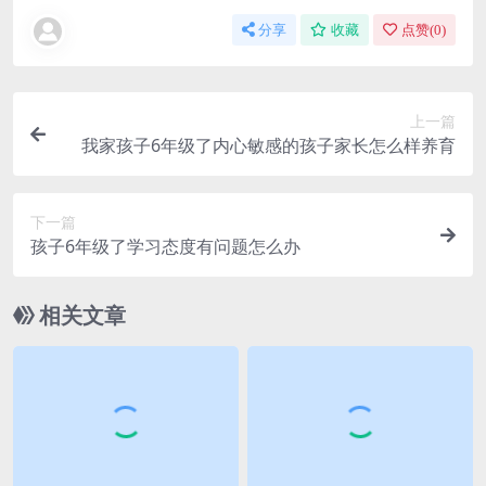
分享
收藏
点赞(
0
)
上一篇
我家孩子6年级了内心敏感的孩子家长怎么样养育
下一篇
孩子6年级了学习态度有问题怎么办
相关文章