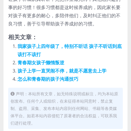
事的好习惯！很多习惯都是这时候养成的，因此家长要
对孩子有更多的耐心，多陪伴他们，及时纠正他们的不
良习惯，善于引导帮助孩子养成好的习惯。
相关文章：
我家孩子上四年级了，特别不听话 孩子不听话到底
该打不该打
青春期女孩子懒惰叛逆
孩子上学一直哭闹不停，就是不愿意去上学
怎么和青春期的孩子沟通技巧
声明：本站所有文章，如无特殊说明或标注，均为本站原
创发布。任何个人或组织，在未征得本站同意时，禁止复
制、盗用、采集、发布本站内容到任何网站、书籍等各类媒
体平台。如若本站内容侵犯了原著者的合法权益，可联系我
们进行处理。