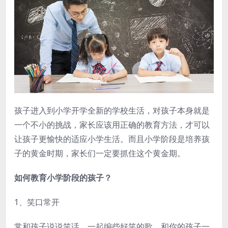
孩子进入到小学开学全新的学校生活，对孩子本身就是
一个不小的挑战，家长应该用正确的教育方法，才可以
让孩子更愉快的适应小学生活。而且小学阶段是培养孩
子的黄金时期，家长们一定要抓住这个黄金期。
如何教育小学阶段的孩子？
1、笑口常开
常和孩子说说笑话、一起编些好笑的歌，和你的孩子一