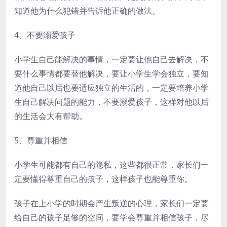
知道他为什么犯错并告诉他正确的做法。
4、不要溺爱孩子
小学生自己能解决的事情，一定要让他自己去解决，不
要什么事情都要替他解决，要让小学生学会独立，要知
道他自己以后也要适应独立的生活的，一定要培养小学
生自己解决问题的能力，不要溺爱孩子，这样对他以后
的生活会大有帮助。
5、尊重并相信
小学生可能都有自己的隐私，这些都很正常，家长们一
定要懂得尊重自己的孩子，这样孩子也能尊重你。
孩子在上小学的时期会产生叛逆的心理，家长们一定要
给自己的孩子足够的空间，要学会尊重并相信孩子，尽