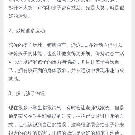
起开怀大笑，对你和孩子都有益处。光是大笑，就是很
好的运动。
2、鼓励他多运动
陪你的孩子玩球、骑脚踏车、游泳……多运动不但可以
锻炼孩子的体能，也会让他变得更开朗。保持动态生活
可以适度纾解孩子的压力与情绪，并且让孩子喜欢自
己，拥有较正面的身体形象，并从运动中发现乐趣与成
就感。
3、多与孩子沟通
现在很多小学生都很淘气，有时会让老师找家长，但是
通常家长在学生犯错误的时候，往往都会通过训斥的方
式，让他认识到自己的错误，这样很容易会给孩子带来
很大的心理的伤害，正确的做法是更好的和孩子沟通，