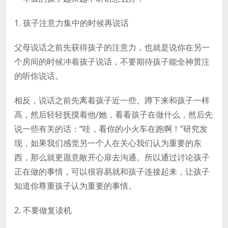
1. 孩子注意力集中的时候再说话
父母说话之前先获得孩子的注意力，也就是说你在另一
个房间的时候冲着孩子说话，不要期待孩子能全神贯注
的听你说话。
相反，说话之前先离着孩子近一些。蹲下来和孩子一样
高，然后轻轻抚摸着他/她，看看孩子在做什么，然后先
说一些有关的话：“哇，看你的小火车在跑啊！”研究发
现，如果我们感觉另一个人在关心我们认为重要的东
西，那么就更愿意敞开心扉去沟通。所以通过讨论孩子
正在做的事情，可以很容易就和孩子连接起来，让孩子
知道你尊重孩子认为重要的事情。
2. 不要做复读机