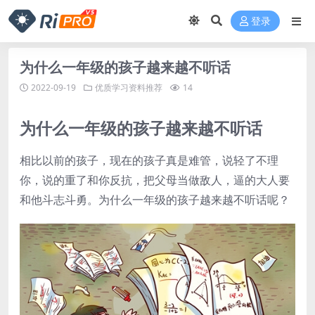
登录
为什么一年级的孩子越来越不听话
2022-09-19
优质学习资料推荐
14
为什么一年级的孩子越来越不听话
相比以前的孩子，现在的孩子真是难管，说轻了不理
你，说的重了和你反抗，把父母当做敌人，逼的大人要
和他斗志斗勇。为什么一年级的孩子越来越不听话呢？