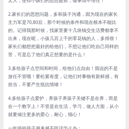
太大，使得小孩们的思想超前，做事情不理性！
2.家长们的思想问题，多和孩子沟通，因为现在的家长
主力军是70,80后，那个时候的条件和现在根本不能比
的。记得我那时候，找家里要十几块钱交生活费都拿不
出来，现在呢，小孩几百上千的零花钱的人，多得很！
家长们都想把最好的给他们，不想让他们吃自己同样的
苦，可是忘了他们真正想要的是什么！
3.多给孩子点空间和时间，给他们点自由！我说的不是
放任不管哦！要松紧有度，让他们对事物有新鲜感，有
担当，不要产生抵抗情绪！
4.多给孩子点爱护，养孩子养孩子关键不是在养，而是
在一个教字上！不管是在生活，学习，做人方面，从小
就要倾注更多的爱心，耐心，细心！
一年级的孩子越来越不听话怎么办：