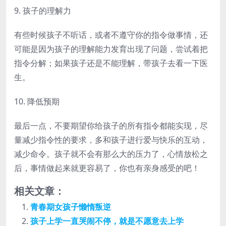
9. 孩子的理解力
有些时候孩子不听话，或者不遵守你的指令做事情，还
可能是因为孩子的理解能力发育出现了问题，尝试着把
指令分解；如果孩子还是不能理解，带孩子去看一下医
生。
10. 降低预期
最后一点，不要期望你给孩子的所有指令都能实现，尽
量减少指令性的要求，多和孩子进行爱与快乐的互动，
减少命令。孩子就不会有那么大的压力了，心情放松之
后，事情做起来就更容易了，你也有亲身感受的吧！
相关文章：
青春期女孩子懒惰叛逆
孩子上学一直哭闹不停，就是不愿意去上学