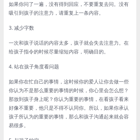
如果你问了一遍，没有得到回应，不要重复去问。没有
吸引到孩子的注意力，请重复上一条内容。
3. 减少字数
一次和孩子说话的内容太多，孩子就会失去注意力。在
给孩子指令的时候尽量缩短内容，明确目的。
4. 站在孩子角度看问题
如果你在忙自己的事情，这时候你的爱人让你去做一些
你认为不是那么重要的事情的时候，你心里会怎么想？
那放到孩子身上呢？你认为重要的事情，在看孩子看来
好像不重要，他只是不得不认同你。所以，如果你承认
孩子所认为的重要的事情，那么和孩子沟通起来就会容
易很多。