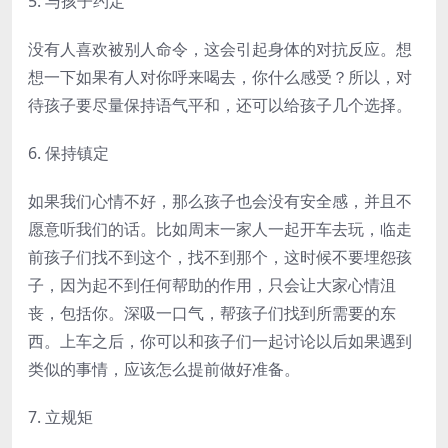
5. 与孩子约定
没有人喜欢被别人命令，这会引起身体的对抗反应。想
想一下如果有人对你呼来喝去，你什么感受？所以，对
待孩子要尽量保持语气平和，还可以给孩子几个选择。
6. 保持镇定
如果我们心情不好，那么孩子也会没有安全感，并且不
愿意听我们的话。比如周末一家人一起开车去玩，临走
前孩子们找不到这个，找不到那个，这时候不要埋怨孩
子，因为起不到任何帮助的作用，只会让大家心情沮
丧，包括你。深吸一口气，帮孩子们找到所需要的东
西。上车之后，你可以和孩子们一起讨论以后如果遇到
类似的事情，应该怎么提前做好准备。
7. 立规矩