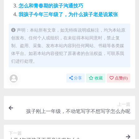
怎么和青春期的孩子沟通技巧
我孩子今年三年级了，为什么孩子老是说紧张
声明：本站所有文章，如无特殊说明或标注，均为本站原
创发布。任何个人或组织，在未征得本站同意时，禁止复
制、盗用、采集、发布本站内容到任何网站、书籍等各类媒
体平台。如若本站内容侵犯了原著者的合法权益，可联系我
们进行处理。
分享
收藏
点赞(
0
)
上一篇
孩子刚上一年级，不动笔写字不想写字怎么办呢
下一篇