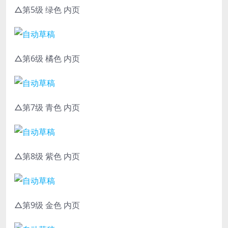
△第5级 绿色 内页
△第6级 橘色 内页
△第7级 青色 内页
△第8级 紫色 内页
△第9级 金色 内页