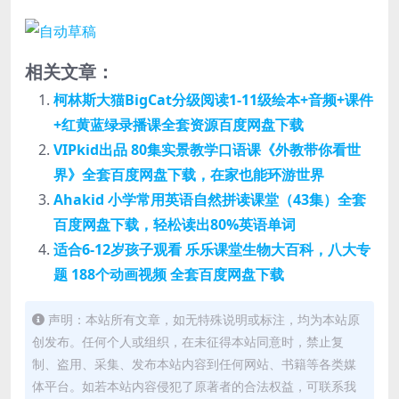
相关文章：
柯林斯大猫BigCat分级阅读1-11级绘本+音频+课件
+红黄蓝绿录播课全套资源百度网盘下载
VIPkid出品 80集实景教学口语课《外教带你看世
界》全套百度网盘下载，在家也能环游世界
Ahakid 小学常用英语自然拼读课堂（43集）全套
百度网盘下载，轻松读出80%英语单词
适合6-12岁孩子观看 乐乐课堂生物大百科，八大专
题 188个动画视频 全套百度网盘下载
声明：本站所有文章，如无特殊说明或标注，均为本站原
创发布。任何个人或组织，在未征得本站同意时，禁止复
制、盗用、采集、发布本站内容到任何网站、书籍等各类媒
体平台。如若本站内容侵犯了原著者的合法权益，可联系我