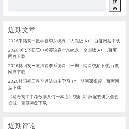
搜
索
近期文章
2026朱韬初一数学春季系统课（人教版·A+）百度网盘下载
2026刘飞飞初三中考英语春季系统课（全国版·A+）,百度
网盘下载
2026林阳初三道法春季系统课（一期）网课视频下载,百度
网盘下载
2026林阳初三春季道法自主学习·TY一期网课视频，百度网
盘下载
《马哥初中中考数学几何一本通》视频课程+配套讲义全套
资源，百度网盘下载
近期评论