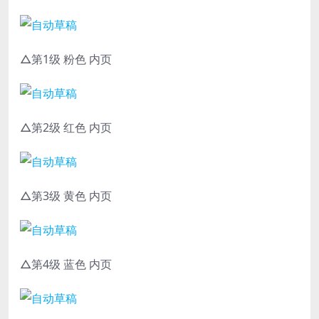
△第1级 粉色 内页
△第2级 红色 内页
△第3级 黄色 内页
△第4级 蓝色 内页