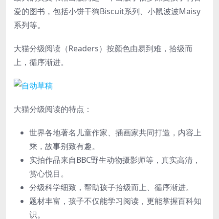
爱的图书，包括小饼干狗Biscuit系列、小鼠波波Maisy
系列等。
大猫分级阅读（Readers）按颜色由易到难，拾级而
上，循序渐进。
大猫分级阅读的特点：
世界各地著名儿童作家、插画家共同打造，内容上
乘，故事别致有趣。
实拍作品来自BBC野生动物摄影师等，真实高清，
赏心悦目。
分级科学细致，帮助孩子拾级而上、循序渐进。
题材丰富，孩子不仅能学习阅读，更能掌握百科知
识。