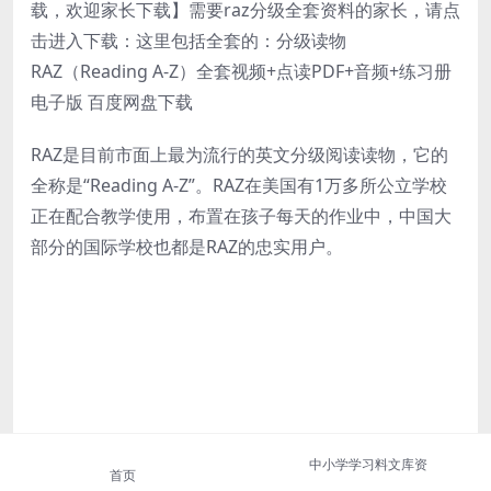
载，欢迎家长下载】需要raz分级全套资料的家长，请点
击进入下载：这里包括全套的：分级读物
RAZ（Reading A-Z）全套视频+点读PDF+音频+练习册
电子版 百度网盘下载
RAZ是目前市面上最为流行的英文分级阅读读物，它的
全称是“Reading A-Z”。RAZ在美国有1万多所公立学校
正在配合教学使用，布置在孩子每天的作业中，中国大
部分的国际学校也都是RAZ的忠实用户。
中小学学习料文库资
首页