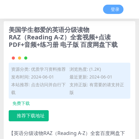
登录
美国学生都爱的英语分级读物
RAZ（Reading A-Z）全套视频+点读
PDF+音频+练习册 电子版 百度网盘下载
资源分类:
优质学习资料推荐
浏览热度: (1.2K)
发布时间: 2024-06-01
最近更新: 2024-06-01
本站推荐: 点击访问并自行下
支持正版: 有需要的请支持正
载
版
免费下载
推荐下载地址
【英语分级读物RAZ（Reading A-Z）全套百度网盘下