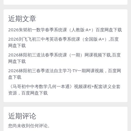
近期文章
2026朱韬初一数学春季系统课（人教版·A+）百度网盘下载
2026刘飞飞初三中考英语春季系统课（全国版·A+）,百度
网盘下载
2026林阳初三道法春季系统课（一期）网课视频下载,百度
网盘下载
2026林阳初三春季道法自主学习·TY一期网课视频，百度网
盘下载
《马哥初中中考数学几何一本通》视频课程+配套讲义全套
资源，百度网盘下载
近期评论
您尚未收到任何评论。