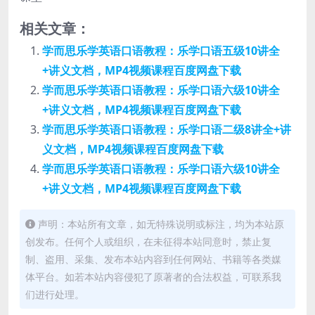
相关文章：
学而思乐学英语口语教程：乐学口语五级10讲全
+讲义文档，MP4视频课程百度网盘下载
学而思乐学英语口语教程：乐学口语六级10讲全
+讲义文档，MP4视频课程百度网盘下载
学而思乐学英语口语教程：乐学口语二级8讲全+讲
义文档，MP4视频课程百度网盘下载
学而思乐学英语口语教程：乐学口语六级10讲全
+讲义文档，MP4视频课程百度网盘下载
声明：本站所有文章，如无特殊说明或标注，均为本站原
创发布。任何个人或组织，在未征得本站同意时，禁止复
制、盗用、采集、发布本站内容到任何网站、书籍等各类媒
体平台。如若本站内容侵犯了原著者的合法权益，可联系我
们进行处理。