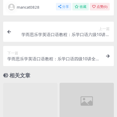
mancat0828
分享
收藏
点赞(
0
)
上一篇
学而思乐学英语口语教程：乐学口语六级10讲全
+讲义文档，MP4视频课程百度网盘下载
下一篇
学而思乐学英语口语教程：乐学口语四级10讲全
+讲义文档，MP4视频课程百度网盘下载
相关文章