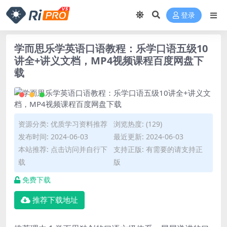
登录
学而思乐学英语口语教程：乐学口语五级10
讲全+讲义文档，MP4视频课程百度网盘下
载
资源分类:
优质学习资料推荐
浏览热度: (129)
发布时间: 2024-06-03
最近更新: 2024-06-03
本站推荐: 点击访问并自行下
支持正版: 有需要的请支持正
载
版
免费下载
推荐下载地址