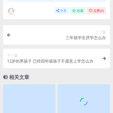
分享
收藏
点赞(
0
)
上一篇
三年级学生厌学怎么办
下一篇
12岁的男孩子 已经四年级孩子不愿意上学怎么办
相关文章