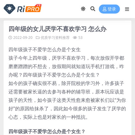
登录
四年级的女儿厌学不喜欢学习 怎么办
2022-09-20
优质学习资料推荐
53
四年级孩子不爱学怎么办是个女生
孩子今年上四年级，厌学不喜欢学习，每次放假开学都
磨磨蹭蹭的不想去，放假期间就知道玩手机打游戏，咋
办呢？四年级孩子不爱学怎么办是个女生？
如今的孩子确实很不易，除开院校的学习外，许多孩子
还需要被家长逼的去参与各种的辅导班，原本玩应该是
孩子的天性，如今孩子这类天性愈来愈被家长们以“为你
好”的原因给抹杀了，因此如今很多的孩子发生了厌学的
心态，实际上也是对家长的一种抵抗。
四年级孩子不爱学怎么办是个女生？