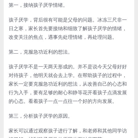
第一，接纳孩子厌学情绪。
孩子厌学，背后很有可能是父母的问题。冰冻三尺非一
日之寒，家长首先要接纳和细致了解孩子厌学的情绪，
改变关注的焦点，遇事先处理情绪，再处理问题。
第二，克服急功近利的想法。
孩子厌学不是一天两天形成的。并不是说今天父母好好
对待孩子，他明天就会去上学。在帮助孩子的过程中，
家长一定要克服急功近利的想法，从改善自己的心态和
行为入手，要有足够的耐心和静等花开看孩子点滴发展
的心态。看着孩子一点一点往一个好的方向发展。
第三，分析孩子厌学的原因。
家长可以通过观察孩子进行了解，和老师和其他同学访