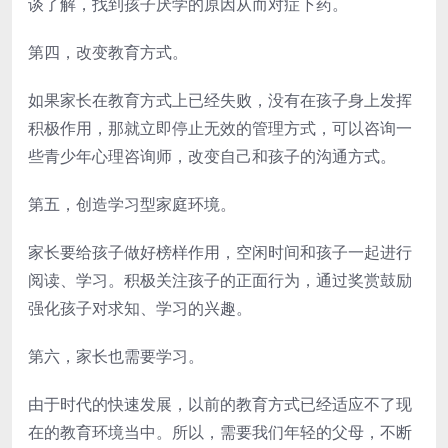
谈了解，找到孩子厌学的原因从而对症下药。
第四，改变教育方式。
如果家长在教育方式上已经失败，没有在孩子身上发挥
积极作用，那就立即停止无效的管理方式，可以咨询一
些青少年心理咨询师，改变自己和孩子的沟通方式。
第五，创造学习型家庭环境。
家长要给孩子做好榜样作用，空闲时间和孩子一起进行
阅读、学习。积极关注孩子的正面行为，通过奖赏鼓励
强化孩子对求知、学习的兴趣。
第六，家长也需要学习。
由于时代的快速发展，以前的教育方式已经适应不了现
在的教育环境当中。所以，需要我们年轻的父母，不断