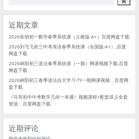
索
近期文章
2026朱韬初一数学春季系统课（人教版·A+）百度网盘下载
2026刘飞飞初三中考英语春季系统课（全国版·A+）,百度
网盘下载
2026林阳初三道法春季系统课（一期）网课视频下载,百度
网盘下载
2026林阳初三春季道法自主学习·TY一期网课视频，百度网
盘下载
《马哥初中中考数学几何一本通》视频课程+配套讲义全套
资源，百度网盘下载
近期评论
您尚未收到任何评论。