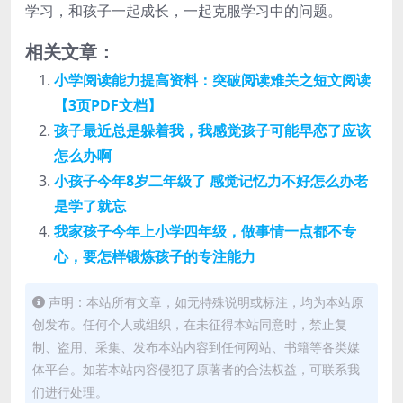
学习，和孩子一起成长，一起克服学习中的问题。
相关文章：
小学阅读能力提高资料：突破阅读难关之短文阅读
【3页PDF文档】
孩子最近总是躲着我，我感觉孩子可能早恋了应该
怎么办啊
小孩子今年8岁二年级了 感觉记忆力不好怎么办老
是学了就忘
我家孩子今年上小学四年级，做事情一点都不专
心，要怎样锻炼孩子的专注能力
声明：本站所有文章，如无特殊说明或标注，均为本站原
创发布。任何个人或组织，在未征得本站同意时，禁止复
制、盗用、采集、发布本站内容到任何网站、书籍等各类媒
体平台。如若本站内容侵犯了原著者的合法权益，可联系我
们进行处理。