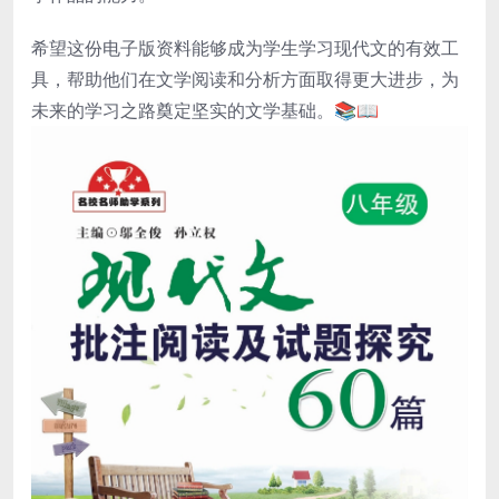
希望这份电子版资料能够成为学生学习现代文的有效工
具，帮助他们在文学阅读和分析方面取得更大进步，为
未来的学习之路奠定坚实的文学基础。📚📖