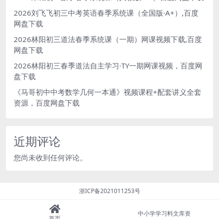
2026刘飞飞初三中考英语春季系统课（全国版·A+）,百度
网盘下载
2026林阳初三道法春季系统课（一期）网课视频下载,百度
网盘下载
2026林阳初三春季道法自主学习·TY一期网课视频，百度网
盘下载
《马哥初中中考数学几何一本通》视频课程+配套讲义全套
资源，百度网盘下载
近期评论
您尚未收到任何评论。
浙ICP备2021011253号
中小学学习料文库资
首页