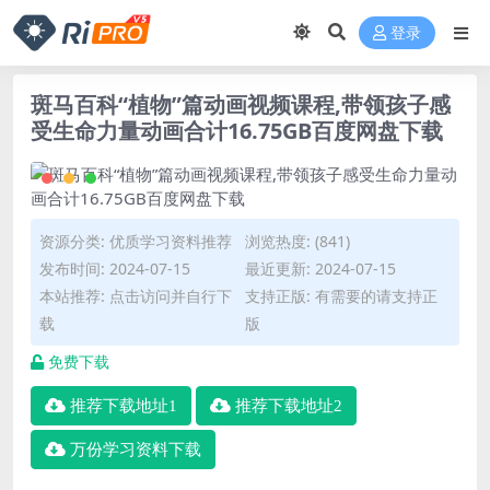
登录
斑马百科“植物”篇动画视频课程,带领孩子感
受生命力量动画合计16.75GB百度网盘下载
资源分类:
优质学习资料推荐
浏览热度: (841)
发布时间: 2024-07-15
最近更新: 2024-07-15
本站推荐: 点击访问并自行下
支持正版: 有需要的请支持正
载
版
免费下载
推荐下载地址1
推荐下载地址2
万份学习资料下载