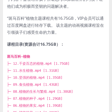
他们成为积极而坚韧的问题解决者。
“斑马百科”植物主题课程共有16.75GB，VIP会员可以通
过百度网盘进行转存下载。 该主题的动画视频课程旨在
引领孩子们感受生命的力量。
课程目录(资源合计16.75GB）：
斑马百科-植物
├─ 12.千姿百态的植物.mp4 [1.75GB]
├─ 11.水生植物.mp4 [1.31GB]
├─ 10.坚强的植物.mp4 [1.35GB]
├─ 09.食虫植物.mp4 [1.43GB]
├─ 08.植物的生长与繁殖.mp4 [1.30GB]
├─ 07.植物的种子.mp4 [1.29GB]
├─ 06.植物的果实.mp4 [1.39GB]