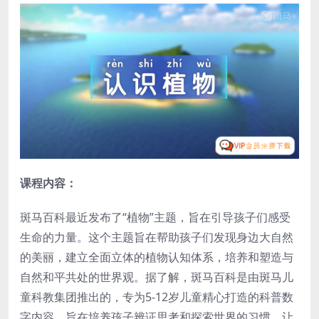
课程内容：
斑马百科最近发布了“植物”主题，旨在引导孩子们感受
生命的力量。这个主题旨在帮助孩子们发现身边大自然
的美丽，建立全面立体的植物认知体系，培养和塑造与
自然和平共处的世界观。据了解，斑马百科是由斑马儿
童科教集团推出的，专为5-12岁儿童精心打造的科普数
字内容，旨在培养孩子辨证思考和探索世界的习惯，让