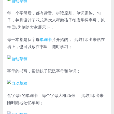
每一个字母后，都有读音、拼读原则、单词家族、句
子，并且设计了花式游戏来帮助孩子彻底掌握字母，以
字母E为例给大家展示下：
每一本都是从字母
单词卡
片开始的，可以打印出来贴在
墙上，也可以放在书里，随时学习；
字母的书写，帮助孩子记忆字母和单词；
含字母E的单词卡，每个字母大概26张，可以打印出来
随时随地记忆单词；