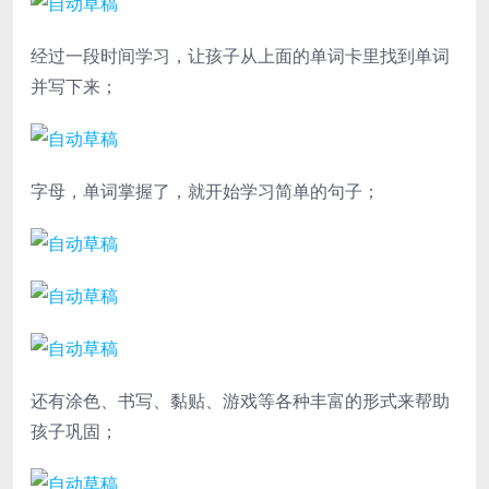
经过一段时间学习，让孩子从上面的单词卡里找到单词
并写下来；
字母，单词掌握了，就开始学习简单的句子；
还有涂色、书写、黏贴、游戏等各种丰富的形式来帮助
孩子巩固；