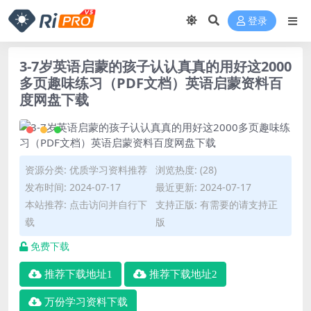
登录
3-7岁英语启蒙的孩子认认真真的用好这2000
多页趣味练习（PDF文档）英语启蒙资料百
度网盘下载
资源分类:
优质学习资料推荐
浏览热度: (28)
发布时间: 2024-07-17
最近更新: 2024-07-17
本站推荐: 点击访问并自行下
支持正版: 有需要的请支持正
载
版
免费下载
推荐下载地址1
推荐下载地址2
万份学习资料下载