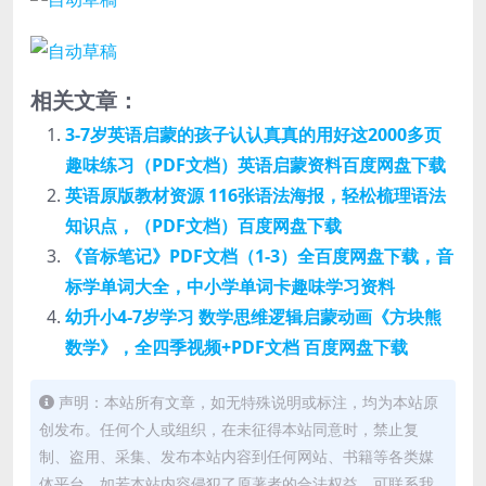
相关文章：
3-7岁英语启蒙的孩子认认真真的用好这2000多页
趣味练习（PDF文档）英语启蒙资料百度网盘下载
英语原版教材资源 116张语法海报，轻松梳理语法
知识点，（PDF文档）百度网盘下载
《音标笔记》PDF文档（1-3）全百度网盘下载，音
标学单词大全，中小学单词卡趣味学习资料
幼升小4-7岁学习 数学思维逻辑启蒙动画《方块熊
数学》，全四季视频+PDF文档 百度网盘下载
声明：本站所有文章，如无特殊说明或标注，均为本站原
创发布。任何个人或组织，在未征得本站同意时，禁止复
制、盗用、采集、发布本站内容到任何网站、书籍等各类媒
体平台。如若本站内容侵犯了原著者的合法权益，可联系我