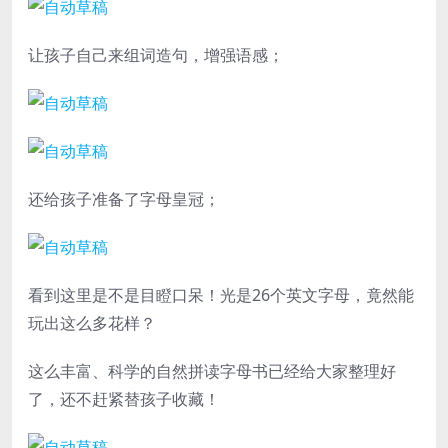
让孩子自己来组词造句，增强语感；
还给孩子准备了字母皇冠；
看到这里是不是目瞪口呆！光是26个英文字母，竟然能
玩出这么多花样？
这么丰富、科学的自然拼读字母书已经给大家整理好
了，还不赶紧替孩子收藏！