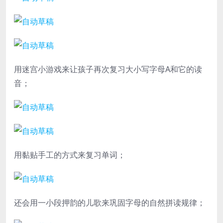
用迷宫小游戏来让孩子再次复习大小写字母A和它的读
音；
用黏贴手工的方式来复习单词；
还会用一小段押韵的儿歌来巩固字母的自然拼读规律；