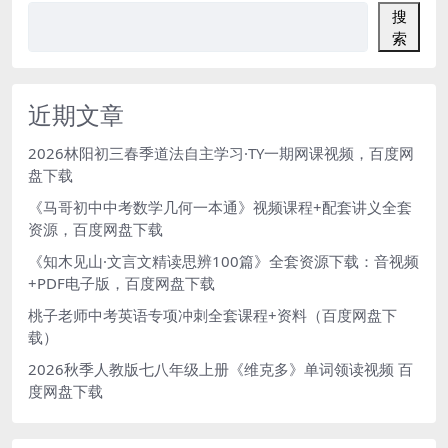
搜
索
近期文章
2026林阳初三春季道法自主学习·TY一期网课视频，百度网
盘下载
《马哥初中中考数学几何一本通》视频课程+配套讲义全套
资源，百度网盘下载
《知木见山·文言文精读思辨100篇》全套资源下载：音视频
+PDF电子版，百度网盘下载
桃子老师中考英语专项冲刺全套课程+资料（百度网盘下
载）
2026秋季人教版七八年级上册《维克多》单词领读视频 百
度网盘下载