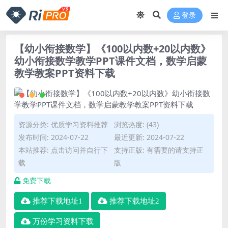
登录
【幼小衔接数学】《100以内数+20以内数》
幼小衔接数学教学PPT课件文档，数学启蒙
教学教案PPT资料下载
资源分类:
优质学习资料推荐
浏览热度: (43)
发布时间: 2024-07-22
最近更新: 2024-07-22
本站推荐: 点击访问并自行下
支持正版: 有需要的请支持正
载
版
免费下载
推荐下载地址1
推荐下载地址2
万份学习资料下载