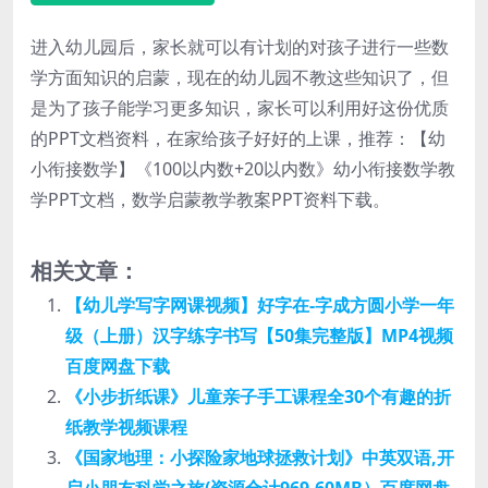
进入幼儿园后，家长就可以有计划的对孩子进行一些数
学方面知识的启蒙，现在的幼儿园不教这些知识了，但
是为了孩子能学习更多知识，家长可以利用好这份优质
的PPT文档资料，在家给孩子好好的上课，推荐：【幼
小衔接数学】《100以内数+20以内数》幼小衔接数学教
学PPT文档，数学启蒙教学教案PPT资料下载。
相关文章：
【幼儿学写字网课视频】好字在-字成方圆小学一年
级（上册）汉字练字书写【50集完整版】MP4视频
百度网盘下载
《小步折纸课》儿童亲子手工课程全30个有趣的折
纸教学视频课程
《国家地理：小探险家地球拯救计划》中英双语,开