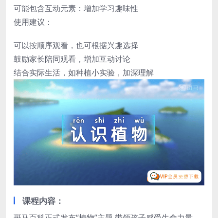
可能包含互动元素：增加学习趣味性
使用建议：
可以按顺序观看，也可根据兴趣选择
鼓励家长陪同观看，增加互动讨论
结合实际生活，如种植小实验，加深理解
课程内容：
斑马百科正式发布“植物”主题,带领孩子感受生命力量。