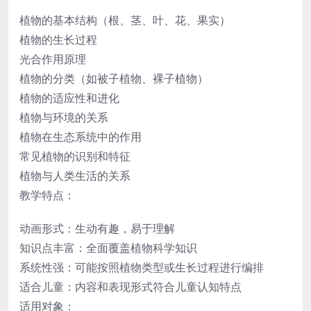
植物的基本结构（根、茎、叶、花、果实）
植物的生长过程
光合作用原理
植物的分类（如被子植物、裸子植物）
植物的适应性和进化
植物与环境的关系
植物在生态系统中的作用
常见植物的识别和特征
植物与人类生活的关系
教学特点：
动画形式：生动有趣，易于理解
知识点丰富：全面覆盖植物科学知识
系统性强：可能按照植物类型或生长过程进行编排
适合儿童：内容和表现形式符合儿童认知特点
适用对象：