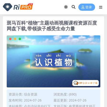
登录
斑马百科“植物”主题动画视频课程资源百度
网盘下载,带领孩子感受生命力量
资源分类:
综合资源
浏览热度: (690)
发布时间: 2024-07-26
最近更新: 2024-07-26
本站推荐: 点击访问并自行下
支持正版: 有需要的请支持正