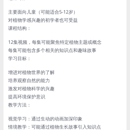
主要面向儿童（可能适合5-12岁）
对植物学感兴趣的初学者也可受益
课程结构：
12集视频，每集可能聚焦特定植物主题或概念
每集可能包含多个相关的知识点和趣味故事
学习目标：
增进对植物世界的了解
培养观察自然的能力
激发对植物科学的兴趣
提高环境保护意识
教学方法：
视觉学习：通过生动的动画加深印象
情境教学：可能通过植物生长故事引入知识点