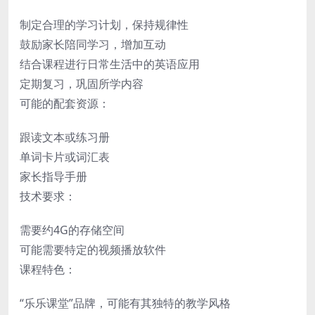
制定合理的学习计划，保持规律性
鼓励家长陪同学习，增加互动
结合课程进行日常生活中的英语应用
定期复习，巩固所学内容
可能的配套资源：
跟读文本或练习册
单词卡片或词汇表
家长指导手册
技术要求：
需要约4G的存储空间
可能需要特定的视频播放软件
课程特色：
“乐乐课堂”品牌，可能有其独特的教学风格