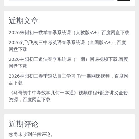
近期文章
2026朱韬初一数学春季系统课（人教版·A+）百度网盘下载
2026刘飞飞初三中考英语春季系统课（全国版·A+）,百度
网盘下载
2026林阳初三道法春季系统课（一期）网课视频下载,百度
网盘下载
2026林阳初三春季道法自主学习·TY一期网课视频，百度网
盘下载
《马哥初中中考数学几何一本通》视频课程+配套讲义全套
资源，百度网盘下载
近期评论
您尚未收到任何评论。