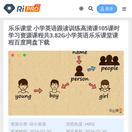
登录
乐乐课堂 小学英语跟读训练高清课105课时
学习资源课程共3.82G小学英语乐乐课堂课
程百度网盘下载
资源分类:
幼小资源
浏览热度: (485)
发布时间: 2024-07-30
最近更新: 2024-07-30