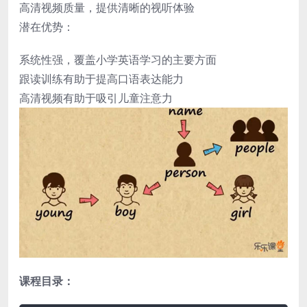
高清视频质量，提供清晰的视听体验
潜在优势：
系统性强，覆盖小学英语学习的主要方面
跟读训练有助于提高口语表达能力
高清视频有助于吸引儿童注意力
课程目录：