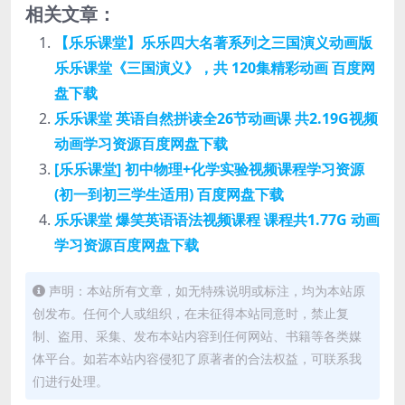
相关文章：
【乐乐课堂】乐乐四大名著系列之三国演义动画版
乐乐课堂《三国演义》，共 120集精彩动画 百度网
盘下载
乐乐课堂 英语自然拼读全26节动画课 共2.19G视频
动画学习资源百度网盘下载
[乐乐课堂] 初中物理+化学实验视频课程学习资源
(初一到初三学生适用) 百度网盘下载
乐乐课堂 爆笑英语语法视频课程 课程共1.77G 动画
学习资源百度网盘下载
声明：本站所有文章，如无特殊说明或标注，均为本站原
创发布。任何个人或组织，在未征得本站同意时，禁止复
制、盗用、采集、发布本站内容到任何网站、书籍等各类媒
体平台。如若本站内容侵犯了原著者的合法权益，可联系我
们进行处理。