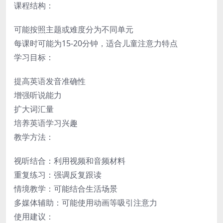
课程结构：
可能按照主题或难度分为不同单元
每课时可能为15-20分钟，适合儿童注意力特点
学习目标：
提高英语发音准确性
增强听说能力
扩大词汇量
培养英语学习兴趣
教学方法：
视听结合：利用视频和音频材料
重复练习：强调反复跟读
情境教学：可能结合生活场景
多媒体辅助：可能使用动画等吸引注意力
使用建议：