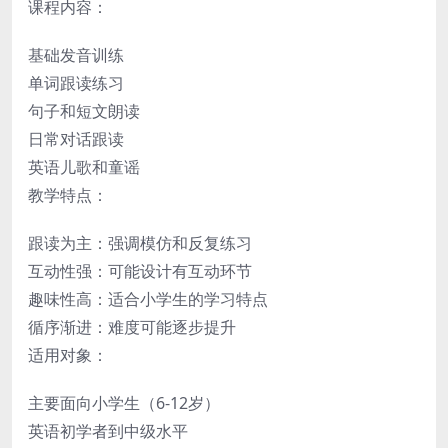
课程内容：
基础发音训练
单词跟读练习
句子和短文朗读
日常对话跟读
英语儿歌和童谣
教学特点：
跟读为主：强调模仿和反复练习
互动性强：可能设计有互动环节
趣味性高：适合小学生的学习特点
循序渐进：难度可能逐步提升
适用对象：
主要面向小学生（6-12岁）
英语初学者到中级水平