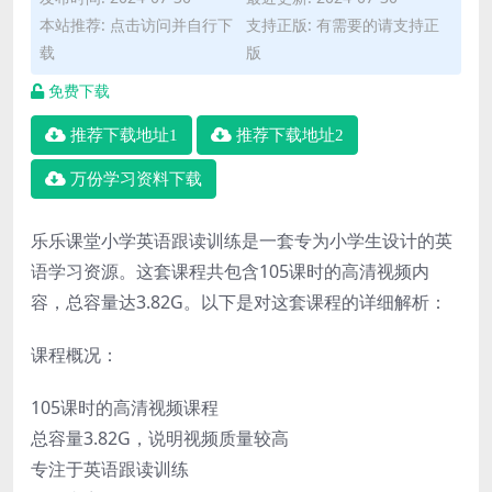
本站推荐: 点击访问并自行下
支持正版: 有需要的请支持正
载
版
免费下载
推荐下载地址1
推荐下载地址2
万份学习资料下载
乐乐课堂小学英语跟读训练是一套专为小学生设计的英
语学习资源。这套课程共包含105课时的高清视频内
容，总容量达3.82G。以下是对这套课程的详细解析：
课程概况：
105课时的高清视频课程
总容量3.82G，说明视频质量较高
专注于英语跟读训练