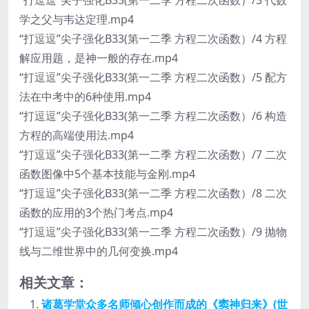
学之父与韦达定理.mp4
“打逗逗”尖子强化B33(第一二季 方程二次函数）/4 方程
解应用题，是神一般的存在.mp4
“打逗逗”尖子强化B33(第一二季 方程二次函数）/5 配方
法在中考中的6种使用.mp4
“打逗逗”尖子强化B33(第一二季 方程二次函数）/6 构造
方程的高端使用法.mp4
“打逗逗”尖子强化B33(第一二季 方程二次函数）/7 二次
函数图像中5个基本技能与金刚.mp4
“打逗逗”尖子强化B33(第一二季 方程二次函数）/8 二次
函数的应用的3个热门考点.mp4
“打逗逗”尖子强化B33(第一二季 方程二次函数）/9 抛物
线与二维世界中的几何变换.mp4
相关文章：
诸葛学堂众多名师倾心创作而成的《窦神归来》(世