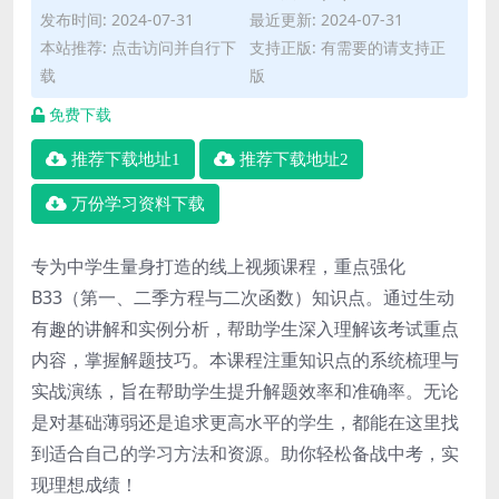
发布时间: 2024-07-31
最近更新: 2024-07-31
本站推荐: 点击访问并自行下
支持正版: 有需要的请支持正
载
版
免费下载
推荐下载地址1
推荐下载地址2
万份学习资料下载
专为中学生量身打造的线上视频课程，重点强化
B33（第一、二季方程与二次函数）知识点。通过生动
有趣的讲解和实例分析，帮助学生深入理解该考试重点
内容，掌握解题技巧。本课程注重知识点的系统梳理与
实战演练，旨在帮助学生提升解题效率和准确率。无论
是对基础薄弱还是追求更高水平的学生，都能在这里找
到适合自己的学习方法和资源。助你轻松备战中考，实
现理想成绩！