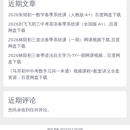
近期文章
2026朱韬初一数学春季系统课（人教版·A+）百度网盘下载
2026刘飞飞初三中考英语春季系统课（全国版·A+）,百度
网盘下载
2026林阳初三道法春季系统课（一期）网课视频下载,百度
网盘下载
2026林阳初三春季道法自主学习·TY一期网课视频，百度网
盘下载
《马哥初中中考数学几何一本通》视频课程+配套讲义全套
资源，百度网盘下载
近期评论
您尚未收到任何评论。
浙ICP备2021011253号