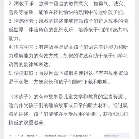
2. 寓教于乐：故事中蕴含的教育意义，如勇气、诚实、
善良等品质，能够在轻松愉快的氛围中传达给孩子们。
3. 情感体验：凯叔的讲述能够带领孩子们进入故事的情
感世界，体验角色的喜怒哀乐，培养孩子们的情感共鸣
能力。
4. 语言学习：有声故事是提高孩子们语言表达能力和听
力理解能力的有效方式，凯叔的讲述有助于孩子们学习
语言的韵律和表达。
5. 便捷获取：百度网盘下载服务使得这些有声故事资源
易于获取，方便家长和孩子们随时下载和收听。
《水孩子》的有声故事是儿童文学和教育的宝贵资源，
适合作为孩子们的睡前故事或日常的听力材料。通过凯
叔的讲述，孩子们能够在享受故事的同时，获得知识和
情感的双重滋养。