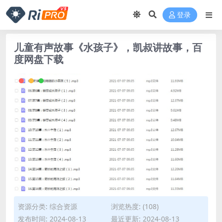
登录
儿童有声故事《水孩子》，凯叔讲故事，百
度网盘下载
资源分类:
综合资源
浏览热度: (108)
发布时间: 2024-08-13
最近更新: 2024-08-13