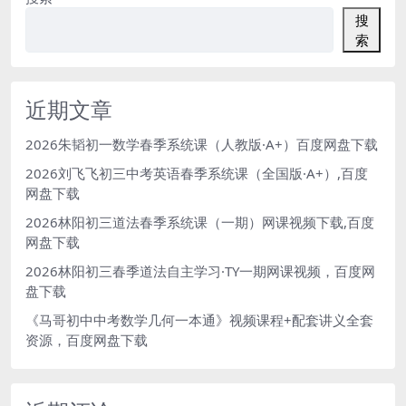
搜
索
近期文章
2026朱韬初一数学春季系统课（人教版·A+）百度网盘下载
2026刘飞飞初三中考英语春季系统课（全国版·A+）,百度
网盘下载
2026林阳初三道法春季系统课（一期）网课视频下载,百度
网盘下载
2026林阳初三春季道法自主学习·TY一期网课视频，百度网
盘下载
《马哥初中中考数学几何一本通》视频课程+配套讲义全套
资源，百度网盘下载