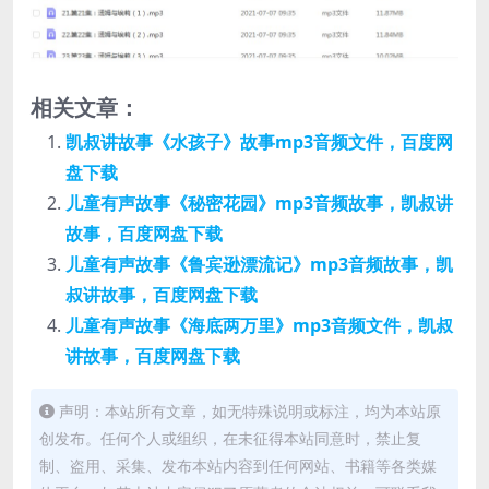
相关文章：
凯叔讲故事《水孩子》故事mp3音频文件，百度网
盘下载
儿童有声故事《秘密花园》mp3音频故事，凯叔讲
故事，百度网盘下载
儿童有声故事《鲁宾逊漂流记》mp3音频故事，凯
叔讲故事，百度网盘下载
儿童有声故事《海底两万里》mp3音频文件，凯叔
讲故事，百度网盘下载
声明：本站所有文章，如无特殊说明或标注，均为本站原
创发布。任何个人或组织，在未征得本站同意时，禁止复
制、盗用、采集、发布本站内容到任何网站、书籍等各类媒