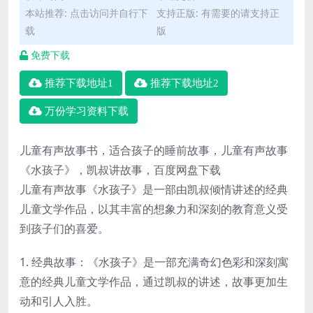
本站推荐: 点击访问并自行下
支持正版: 有需要的请支持正
载
版
免费下载
推荐下载地址1
推荐下载地址2
万份学习资料下载
儿童有声故事书，适合孩子的睡前故事，儿童有声故事
《水孩子》，凯叔讲故事，百度网盘下载
儿童有声故事《水孩子》是一部由凯叔倾情讲述的经典
儿童文学作品，以其丰富的想象力和深刻的教育意义受
到孩子们的喜爱。
1. 经典故事：《水孩子》是一部充满奇幻色彩和深刻寓
意的经典儿童文学作品，通过凯叔的讲述，故事更加生
动和引人入胜。