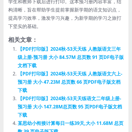
学生和教师下载后进行打印。这本预习册内容丰富，结
构清晰，旨在帮助学生提前掌握新学期的语文知识点，
提高学习效率，激发学习兴趣，为新学期的学习之旅打
下坚实的基础。
相关文章：
【PDF打印版】2024秋-53天天练 人教版语文三年
级上册-预习册 大小 84.57M 总页数 91 页DF电子版
文档下载
【PDF打印版】2024秋-53天天练 人教版语文六上-
预习册 大小 47.23M 总页数 66 页PDF电子版文档
下载
【PDF打印版】2024秋-53天天练语文二年级上册-
预习册 大小 147.28M总页数 95 页PDF电子版文档
下载
某思幼小衔接计算每日一练39天,大小 11.68M 总页
数 39 页电子版下载