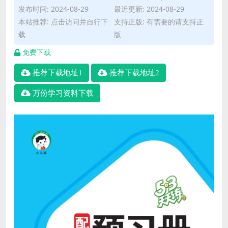
发布时间: 2024-08-29
最近更新: 2024-08-29
本站推荐: 点击访问并自行下
支持正版: 有需要的请支持正
载
版
免费下载
推荐下载地址1
推荐下载地址2
万份学习资料下载