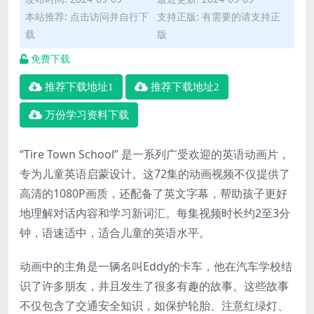
本站推荐: 点击访问并自行下
支持正版: 有需要的请支持正
载
版
免费下载
推荐下载地址1
推荐下载地址2
万份学习资料下载
“Tire Town School” 是一系列广受欢迎的英语动画片，
专为儿童英语启蒙设计。这72集的动画视频不仅提供了
高清的1080P画质，还配备了英文字幕，帮助孩子更好
地理解对话内容和学习新词汇。每集视频时长约2至3分
钟，语速适中，适合儿童的英语水平。
动画中的主角是一辆名叫Eddy的卡车，他在汽车学校结
识了许多朋友，并且发生了很多有趣的故事。这些故事
不仅包含了交通安全知识，如保护轮胎、注意红绿灯、