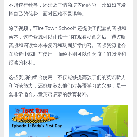
不超速行驶等，还涉及了情商培养的内容，比如如何发
挥自己的优势、面对困难不畏惧等。
除了视频，”Tire Town School” 还提供了配套的音频和
绘本，这些资源可以让孩子们在观看动画之后，通过听
音频和阅读绘本来复习和巩固所学内容。音频资源适合
在旅途中或睡前使用，而绘本则可以作为孩子们阅读和
跟读的材料。
这些资源的组合使用，不仅能够提高孩子们的英语听力
和阅读能力，还能够激发他们对英语学习的兴趣，是一
套非常适合儿童英语启蒙的教育材料。