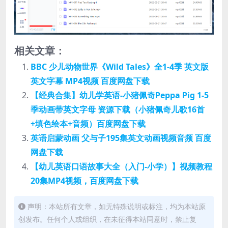
相关文章：
BBC 少儿动物世界《Wild Tales》全1-4季 英文版
英文字幕 MP4视频 百度网盘下载
【经典合集】幼儿学英语-小猪佩奇Peppa Pig 1-5
季动画带英文字母 资源下载（小猪佩奇儿歌16首
+填色绘本+音频）百度网盘下载
英语启蒙动画 父与子195集英文动画视频音频 百度
网盘下载
【幼儿英语口语故事大全（入门-小学）】视频教程
20集MP4视频，百度网盘下载
声明：本站所有文章，如无特殊说明或标注，均为本站原
创发布。任何个人或组织，在未征得本站同意时，禁止复