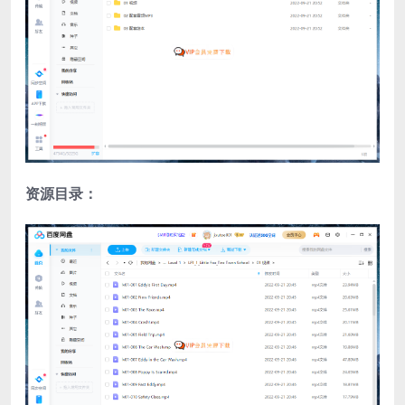
资源目录：