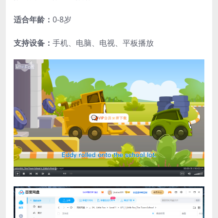
适合年龄：
0-8岁
支持设备：
手机、电脑、电视、平板播放