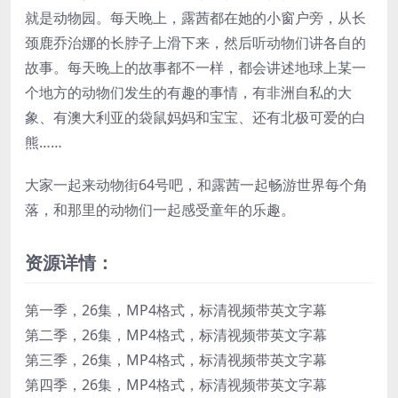
就是动物园。每天晚上，露茜都在她的小窗户旁，从长
颈鹿乔治娜的长脖子上滑下来，然后听动物们讲各自的
故事。每天晚上的故事都不一样，都会讲述地球上某一
个地方的动物们发生的有趣的事情，有非洲自私的大
象、有澳大利亚的袋鼠妈妈和宝宝、还有北极可爱的白
熊……
大家一起来动物街64号吧，和露茜一起畅游世界每个角
落，和那里的动物们一起感受童年的乐趣。
资源详情：
第一季，26集，MP4格式，标清视频带英文字幕
第二季，26集，MP4格式，标清视频带英文字幕
第三季，26集，MP4格式，标清视频带英文字幕
第四季，26集，MP4格式，标清视频带英文字幕