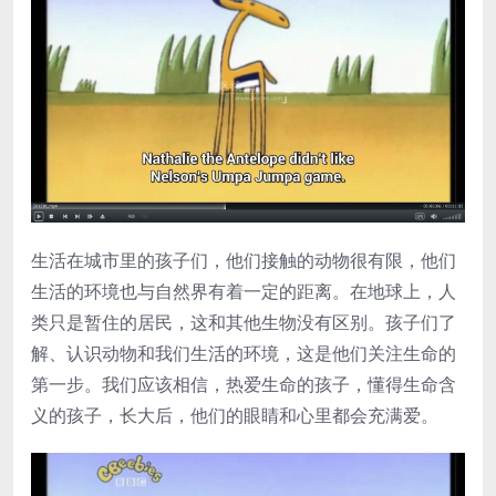
生活在城市里的孩子们，他们接触的动物很有限，他们
生活的环境也与自然界有着一定的距离。在地球上，人
类只是暂住的居民，这和其他生物没有区别。孩子们了
解、认识动物和我们生活的环境，这是他们关注生命的
第一步。我们应该相信，热爱生命的孩子，懂得生命含
义的孩子，长大后，他们的眼睛和心里都会充满爱。