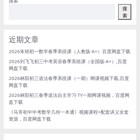
搜索
搜
索
近期文章
2026朱韬初一数学春季系统课（人教版·A+）百度网盘下载
2026刘飞飞初三中考英语春季系统课（全国版·A+）,百度
网盘下载
2026林阳初三道法春季系统课（一期）网课视频下载,百度
网盘下载
2026林阳初三春季道法自主学习·TY一期网课视频，百度网
盘下载
《马哥初中中考数学几何一本通》视频课程+配套讲义全套
资源，百度网盘下载