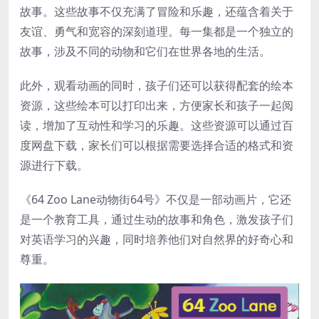
故事。这些故事不仅充满了冒险和乐趣，还蕴含着关于
友谊、勇气和宽容的深刻道理。每一集都是一个独立的
故事，涉及不同的动物和它们在世界各地的生活。
此外，观看动画的同时，孩子们还可以获得配套的绘本
资源，这些绘本可以打印出来，方便家长和孩子一起阅
读，增加了互动性和学习的乐趣。这些资源可以通过百
度网盘下载，家长们可以根据需要选择合适的格式和资
源进行下载。
《64 Zoo Lane动物街64号》不仅是一部动画片，它还
是一个教育工具，通过生动的故事和角色，激发孩子们
对英语学习的兴趣，同时培养他们对自然界的好奇心和
尊重。