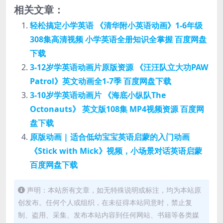
相关文章：
轻松搞定小学英语 《清华附小英语动画》1-6年级
308集高清视频 小学英语全册知识全掌握 百度网盘
下载
3-12岁学英语动画片原版资源 《汪汪队立大功PAW
Patrol》英文动画全1-7季 百度网盘下载
3-10岁学英语动画片 《海底小纵队The
Octonauts》 英文版108集 MP4视频资源 百度网
盘下载
原版动画 | 适合低幼宝宝英语启蒙的入门动画
《Stick with Mick》视频，小场景对话英语启蒙
百度网盘下载
声明：本站所有文章，如无特殊说明或标注，均为本站原
创发布。任何个人或组织，在未征得本站同意时，禁止复
制、盗用、采集、发布本站内容到任何网站、书籍等各类媒