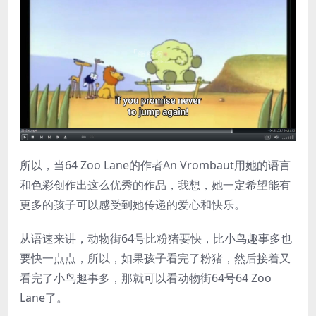
所以，当64 Zoo Lane的作者An Vrombaut用她的语言
和色彩创作出这么优秀的作品，我想，她一定希望能有
更多的孩子可以感受到她传递的爱心和快乐。
从语速来讲，动物街64号比粉猪要快，比小鸟趣事多也
要快一点点，所以，如果孩子看完了粉猪，然后接着又
看完了小鸟趣事多，那就可以看动物街64号64 Zoo
Lane了。