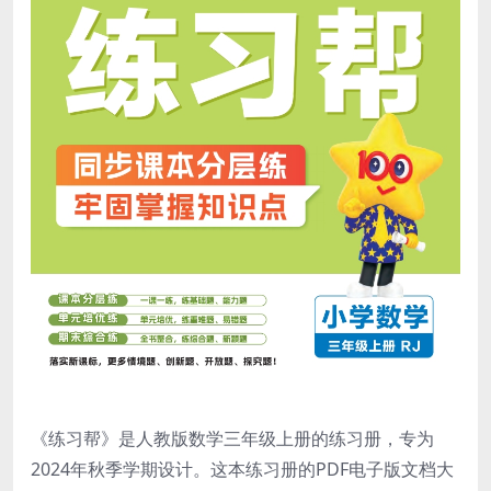
《练习帮》是人教版数学三年级上册的练习册，专为
2024年秋季学期设计。这本练习册的PDF电子版文档大