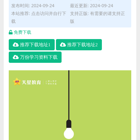
发布时间: 2024-09-24
最近更新: 2024-09-24
本站推荐: 点击访问并自行下
支持正版: 有需要的请支持正
载
版
免费下载
推荐下载地址1
推荐下载地址2
万份学习资料下载