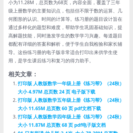
小为11.28M，总页数为68页，内容全面，覆盖了三年
级上册数学的主要知识点，包括但不限于数的运算、几
何图形的认识、时间的计算等。练习册的题目设计旨在
通过多样化的题型和难度，帮助学生巩固基础知识，提
高解题技能，同时激发学生的数学学习兴趣。每道题目
都配有详细的答案和解析，便于学生自我检验和家长辅
导。这份练习册的电子版非常适合打印出来供学生使
用，是学生课后练习和复习的得力助手。
相关文章：
打印版 人教版数学一年级上册《练习帮》（24秋）
大小 4.97M 总页数 24 页 电子版下载
打印版 人教版数学五年级上册《练习帮》（24秋）
大小 11.65M 总页数 60 页 pdf文档下载
打印版 人教版数学四年级上册《练习帮》（24秋）
大小 11.87M 总页数 68 页 pdf电子版文档