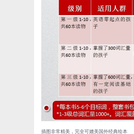
插图非常精美，完全可媲美国外经典绘本