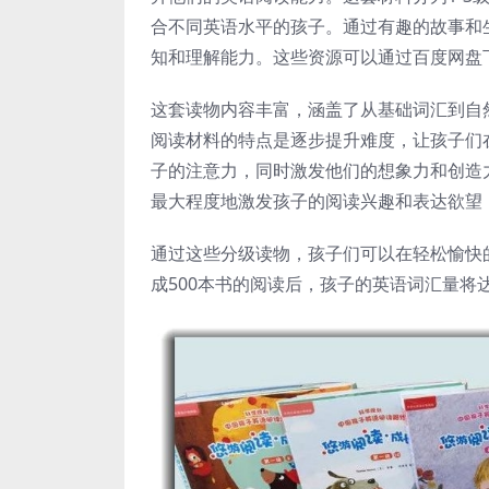
合不同英语水平的孩子。通过有趣的故事和
知和理解能力。这些资源可以通过百度网盘
这套读物内容丰富，涵盖了从基础词汇到自
阅读材料的特点是逐步提升难度，让孩子们
子的注意力，同时激发他们的想象力和创造
最大程度地激发孩子的阅读兴趣和表达欲望
通过这些分级读物，孩子们可以在轻松愉快
成500本书的阅读后，孩子的英语词汇量将