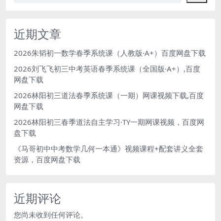
近期文章
2026朱韬初一数学春季系统课（人教版·A+）百度网盘下载
2026刘飞飞初三中考英语春季系统课（全国版·A+）,百度
网盘下载
2026林阳初三道法春季系统课（一期）网课视频下载,百度
网盘下载
2026林阳初三春季道法自主学习·TY一期网课视频，百度网
盘下载
《马哥初中中考数学几何一本通》视频课程+配套讲义全套
资源，百度网盘下载
近期评论
您尚未收到任何评论。