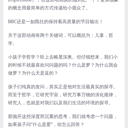
的概念用最简单的方式传递给小观众了。
BBC还是一如既往的保持着高质量的节目输出！
关于这部动画有两个关键词，可以概括为：儿童，哲
学。
小孩子学哲学？听上去略显深奥。但仔细想来，我们小
的时候不就最喜欢问问题的吗？什么是梦？为什么我会
做梦？为什么天是蓝的？
孩子们纯真的发问，其实正是他对生活最真实的探寻。
而至于哲学，它研究宇宙，研究万事万物的演化规律，
研究人，也就是对我们以及我们生活的环境的探寻。
那抛开这些深度而沉重的思考，我们就考虑一个问题，
如果孩子问“什么是爱”，你怎么回答？