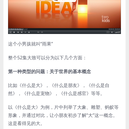
这个小男孩就叫“雨果”
整个52集大致可以分为以下几个方面：
第一种类型的问题：关于世界的基本概念
比如《什么是大》，《什么是朋友》，《什么是自
然》，《什么是宠物》，《什么是感官》等等。
以《什么是大》为例，片中列举了大象、雕塑、蚂蚁等
形象，并通过对比，让小朋友初步了解“大”这一概念。
这是看得见的大。