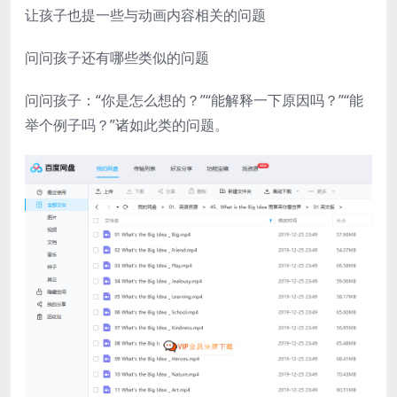
让孩子也提一些与动画内容相关的问题
问问孩子还有哪些类似的问题
问问孩子：“你是怎么想的？”“能解释一下原因吗？”“能
举个例子吗？”诸如此类的问题。