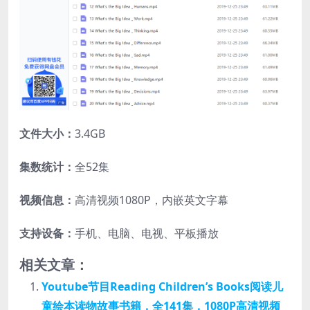
文件大小：
3.4GB
集数统计：
全52集
视频信息：
高清视频1080P，内嵌英文字幕
支持设备：
手机、电脑、电视、平板播放
相关文章：
Youtube节目Reading Children’s Books阅读儿
童绘本读物故事书籍，全141集，1080P高清视频