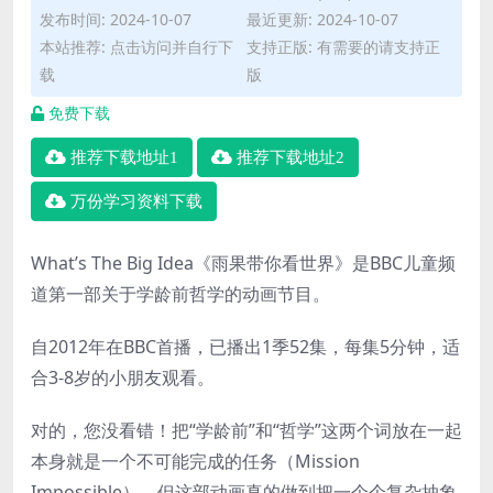
发布时间: 2024-10-07
最近更新: 2024-10-07
本站推荐: 点击访问并自行下
支持正版: 有需要的请支持正
载
版
免费下载
推荐下载地址1
推荐下载地址2
万份学习资料下载
What’s The Big Idea《雨果带你看世界》是BBC儿童频
道第一部关于学龄前哲学的动画节目。
自2012年在BBC首播，已播出1季52集，每集5分钟，适
合3-8岁的小朋友观看。
对的，您没看错！把“学龄前”和“哲学”这两个词放在一起
本身就是一个不可能完成的任务（Mission
Impossible），但这部动画真的做到把一个个复杂抽象