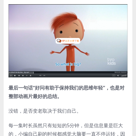
最后一句话“好问有助于保持我们的思维年轻”，也是对
整部动画片最好的总结。
没错，是否变老取决于我们自己。
每一集时长虽然只有短短的5分钟，但是信息量是巨大
的，小编自己刷的时候都感觉大脑要一直不停运转，因