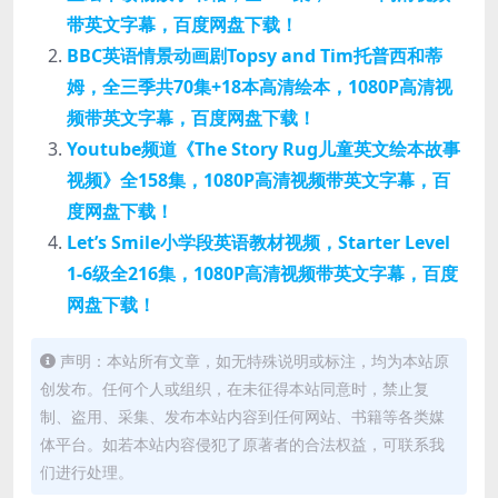
带英文字幕，百度网盘下载！
BBC英语情景动画剧Topsy and Tim托普西和蒂
姆，全三季共70集+18本高清绘本，1080P高清视
频带英文字幕，百度网盘下载！
Youtube频道《The Story Rug儿童英文绘本故事
视频》全158集，1080P高清视频带英文字幕，百
度网盘下载！
Let’s Smile小学段英语教材视频，Starter Level
1-6级全216集，1080P高清视频带英文字幕，百度
网盘下载！
声明：本站所有文章，如无特殊说明或标注，均为本站原
创发布。任何个人或组织，在未征得本站同意时，禁止复
制、盗用、采集、发布本站内容到任何网站、书籍等各类媒
体平台。如若本站内容侵犯了原著者的合法权益，可联系我
们进行处理。