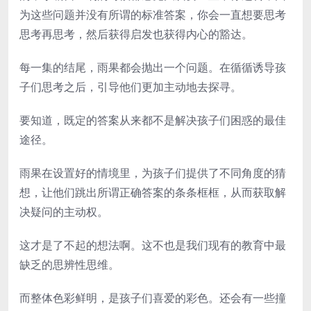
为这些问题并没有所谓的标准答案，你会一直想要思考
思考再思考，然后获得启发也获得内心的豁达。
每一集的结尾，雨果都会抛出一个问题。在循循诱导孩
子们思考之后，引导他们更加主动地去探寻。
要知道，既定的答案从来都不是解决孩子们困惑的最佳
途径。
雨果在设置好的情境里，为孩子们提供了不同角度的猜
想，让他们跳出所谓正确答案的条条框框，从而获取解
决疑问的主动权。
这才是了不起的想法啊。这不也是我们现有的教育中最
缺乏的思辨性思维。
而整体色彩鲜明，是孩子们喜爱的彩色。还会有一些撞