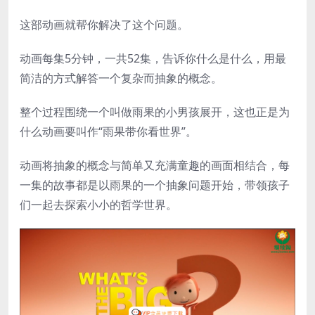
这部动画就帮你解决了这个问题。
动画每集5分钟，一共52集，告诉你什么是什么，用最
简洁的方式解答一个复杂而抽象的概念。
整个过程围绕一个叫做雨果的小男孩展开，这也正是为
什么动画要叫作“雨果带你看世界”。
动画将抽象的概念与简单又充满童趣的画面相结合，每
一集的故事都是以雨果的一个抽象问题开始，带领孩子
们一起去探索小小的哲学世界。