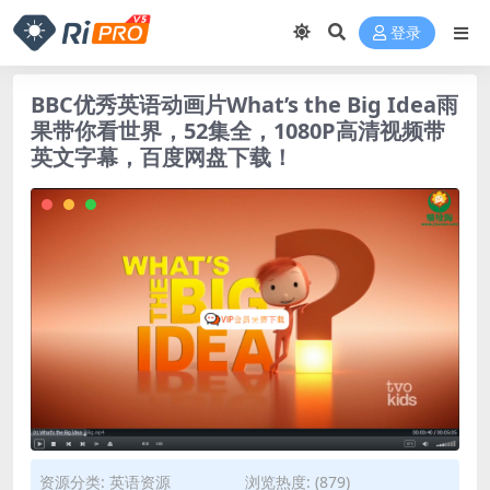
登录
BBC优秀英语动画片What’s the Big Idea雨
果带你看世界，52集全，1080P高清视频带
英文字幕，百度网盘下载！
资源分类:
英语资源
浏览热度: (879)