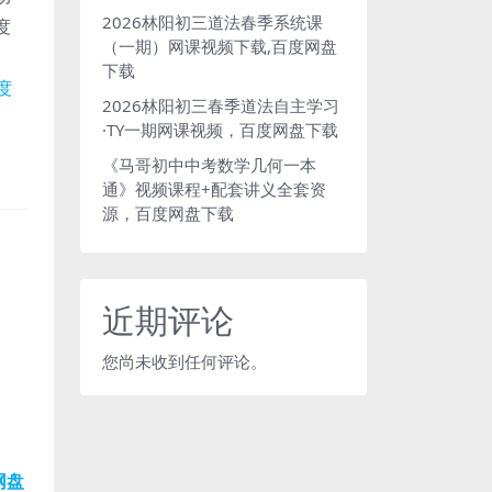
2026林阳初三道法春季系统课
度
（一期）网课视频下载,百度网盘
下载
2026林阳初三春季道法自主学习
·TY一期网课视频，百度网盘下载
《马哥初中中考数学几何一本
通》视频课程+配套讲义全套资
源，百度网盘下载
近期评论
您尚未收到任何评论。
网盘