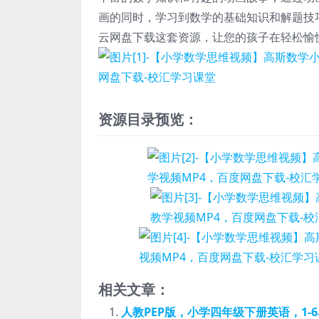
画的同时，学习到数学的基础知识和解题技
云网盘下载这套资源，让您的孩子在轻松愉
资源目录预览：
相关文章：
人教PEP版，小学四年级下册英语，1-