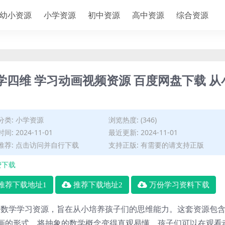
幼小资源
小学资源
初中资源
高中资源
综合资源
学四维 学习动画视频资源 百度网盘下载 从
分类:
小学资源
浏览热度: (346)
间: 2024-11-01
最近更新: 2024-11-01
推荐: 点击访问并自行下载
支持正版: 有需要的请支持正版
费下载
推荐下载地址1
推荐下载地址2
万份学习资料下载
的数学学习资源，旨在从小培养孩子们的思维能力。这套资源包
画的形式，将抽象的数学概念变得直观易懂。孩子们可以在观看