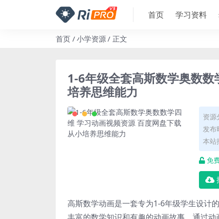
首页
学习资料
首页
小学资源
正文
1-6年级全套高斯数学奥数数
培养思维能力
资源
发布时
本站
免
高斯数学动画是一套专为1-6年级学生设计
丰富的数学知识和有趣的动画故事，通过动