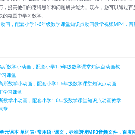
巧，提高他们的逻辑思维和问题解决能力。现在，您可以通过百
快的氛围中学习数学。
6单元课本 单词表+常用语+课文，标准朗读MP3音频文件，百度