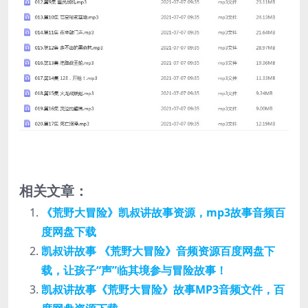
相关文章：
《荒野大冒险》凯叔讲故事资源，mp3故事音频百
度网盘下载
凯叔讲故事 《荒野大冒险》音频资源百度网盘下
载，让孩子“声”临其境参与冒险故事！
凯叔讲故事《荒野大冒险》故事MP3音频文件，百