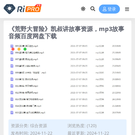
登录
《荒野大冒险》凯叔讲故事资源，mp3故事
音频百度网盘下载
资源分类:
综合资源
浏览热度: (120)
发布时间: 2024-11-22
最近更新: 2024-11-22