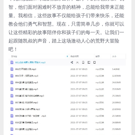
智，他们面对困难时不放弃的精神，总能给我带来正能
量。我相信，这些故事不仅能给孩子们带来快乐，还能
教会他们勇气和智慧。现在，只需简单几步，你就可以
让这些精彩的故事陪伴你和孩子们的每一天。让我们一
起跟随凯叔的声音，踏上这场激动人心的荒野大冒险
吧！