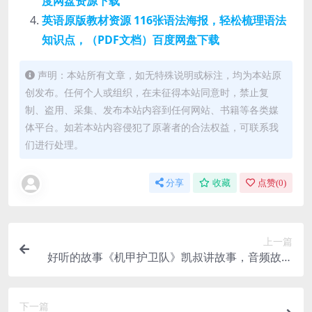
度网盘资源下载
英语原版教材资源 116张语法海报，轻松梳理语法
知识点，（PDF文档）百度网盘下载
声明：本站所有文章，如无特殊说明或标注，均为本站原
创发布。任何个人或组织，在未征得本站同意时，禁止复
制、盗用、采集、发布本站内容到任何网站、书籍等各类媒
体平台。如若本站内容侵犯了原著者的合法权益，可联系我
们进行处理。
分享
收藏
点赞(
0
)
上一篇
好听的故事《机甲护卫队》凯叔讲故事，音频故事
MP3资源，百度网盘下载
下一篇