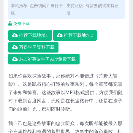
本站推荐: 点击访问并自行下
支持正版: 有需要的请支持正
载
版
免费下载
推荐下载地址1
推荐下载地址2
万份学习资料下载
3-15岁英语学习APP免费下载
如果你喜欢探险故事，那你绝对不能错过《荒野大冒
险》。这是凯叔精心打造的故事系列，每个章节都充满
了未知和惊喜。这些故事以MP3格式提供，方便我们随
时下载到百度网盘，无论是在长途旅行中，还是在孩子
们的睡前时光，都能随时聆听。
我自己也是这些故事的忠实听众，每次听都能被带入那
个充满挑战和奇遇的荒野世界。故事中的角色勇敢、机