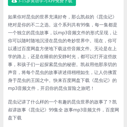
3-15岁英语学习APP免费下载
如果你对昆虫的世界充满好奇，那么凯叔的《昆虫记》
绝对是你的不二之选。这个系列共有99集，每一集都是
一个独立的昆虫故事，以mp3音频文件的形式呈现，让
你可以随时随地沉浸在昆虫的奇妙世界中。现在，你可
以通过百度网盘方便地下载这些音频文件。无论是在上
学的路上，还是在睡前的安静时光，都可以打开这些故
事，和孩子们一起探索昆虫的秘密。凯叔用他那亲切的
声音，将每个昆虫的故事讲述得栩栩如生，让人仿佛置
身于昆虫的王国之中。快来百度网盘下载《昆虫记》的
mp3音频文件，开启你的昆虫冒险之旅吧！
昆虫记讲了什么样的一个有趣的昆虫世界的故事了？凯
叔讲故事《昆虫记》99集全 故事mp3音频文件，百度网
盘下载