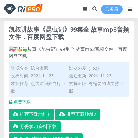
登录
凯叔讲故事《昆虫记》99集全 故事mp3音频
文件，百度网盘下载
资源分类:
综合资源
浏览热度: (153)
发布时间: 2024-11-23
最近更新: 2024-11-23
本站推荐: 点击访问并自行下
支持正版: 有需要的请支持正
载
版
免费下载
推荐下载地址1
推荐下载地址2
万份学习资料下载