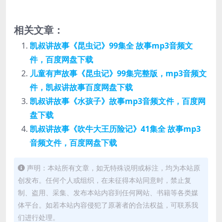
相关文章：
凯叔讲故事《昆虫记》99集全 故事mp3音频文
件，百度网盘下载
儿童有声故事《昆虫记》99集完整版，mp3音频文
件，凯叔讲故事百度网盘下载
凯叔讲故事《水孩子》故事mp3音频文件，百度网
盘下载
凯叔讲故事《吹牛大王历险记》41集全 故事mp3
音频文件，百度网盘下载
声明：本站所有文章，如无特殊说明或标注，均为本站原
创发布。任何个人或组织，在未征得本站同意时，禁止复
制、盗用、采集、发布本站内容到任何网站、书籍等各类媒
体平台。如若本站内容侵犯了原著者的合法权益，可联系我
们进行处理。