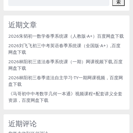
索
近期文章
2026朱韬初一数学春季系统课（人教版·A+）百度网盘下载
2026刘飞飞初三中考英语春季系统课（全国版·A+）,百度
网盘下载
2026林阳初三道法春季系统课（一期）网课视频下载,百度
网盘下载
2026林阳初三春季道法自主学习·TY一期网课视频，百度网
盘下载
《马哥初中中考数学几何一本通》视频课程+配套讲义全套
资源，百度网盘下载
近期评论