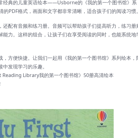
经典的儿童英语绘本——Usborne的《我的第一个图书馆》系
清的PDF格式，画面和文字都非常清晰，适合孩子们的阅读习惯
，还配有音频和练习册。音频可以帮助孩子们提高听力，练习册
解能力。这样的组合，让孩子们在享受阅读的同时，也能系统地
载，方便快捷。让我们一起用《我的第一个图书馆》系列绘本，
读中发现学习的乐趣。