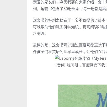
亲爱的家长们，今天我要向大家介绍一套非常
列。这套书包含了50册绘本，每一册都是高
这套书的特别之处在于，它不仅提供了绘本
可以帮助他们巩固所学知识，提高阅读和理
习英语。
最棒的是，这套书可以通过百度网盘直接下
伴孩子们在英语的世界里成长，让他们在阅