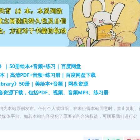
 | 50册绘本+音频+练习 | 百度网盘
本 | 高清PDF+音频+练习册 | 百度网盘下载
Library》50册 | 美绘本+音频 | 网盘资源
资源下载，包括PDF、视频、音频MP3、练习册
均为本站原创发布。任何个人或组织，在未征得本站同意时，禁止复制、
类媒体平台。如若本站内容侵犯了原著者的合法权益，可联系我们进行处