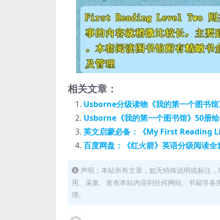
相关文章：
Usborne分级读物《我的第一个图书馆》
Usborne《我的第一个图书馆》50册绘
英文启蒙必备：《My First Reading 
百度网盘：《红火箭》英语分级阅读全套
声明：本站所有文章，如无特殊说明或标注，
用、采集、发布本站内容到任何网站、书籍等各
理。