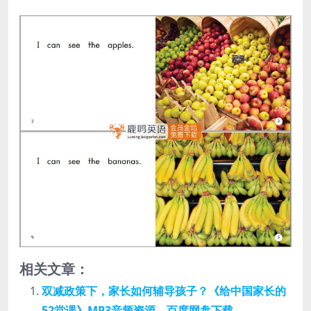
相关文章：
双减政策下，家长如何辅导孩子？《给中国家长的
52堂课》MP3音频资源，百度网盘下载