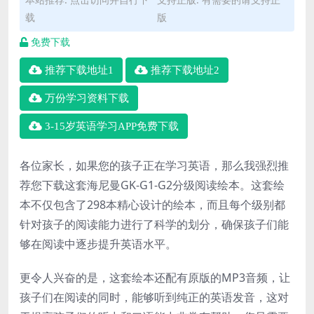
载
版
免费下载
推荐下载地址1
推荐下载地址2
万份学习资料下载
3-15岁英语学习APP免费下载
各位家长，如果您的孩子正在学习英语，那么我强烈推
荐您下载这套海尼曼GK-G1-G2分级阅读绘本。这套绘
本不仅包含了298本精心设计的绘本，而且每个级别都
针对孩子的阅读能力进行了科学的划分，确保孩子们能
够在阅读中逐步提升英语水平。
更令人兴奋的是，这套绘本还配有原版的MP3音频，让
孩子们在阅读的同时，能够听到纯正的英语发音，这对