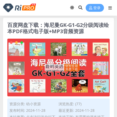
登录
百度网盘下载：海尼曼GK-G1-G2分级阅读绘
本PDF格式电子版+MP3音频资源
资源分类:
幼小资源
浏览热度: (77)
发布时间: 2024-11-28
最近更新: 2024-11-28
本站推荐: 点击访问并自行下
支持正版: 有需要的请支持正