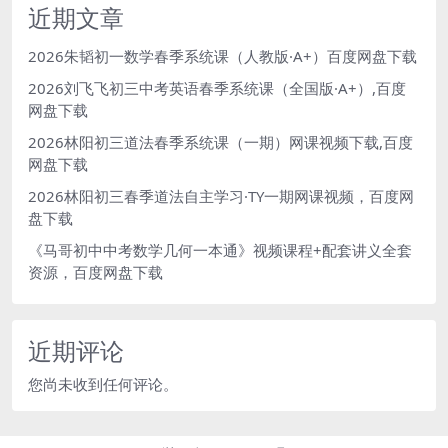
近期文章
2026朱韬初一数学春季系统课（人教版·A+）百度网盘下载
2026刘飞飞初三中考英语春季系统课（全国版·A+）,百度
网盘下载
2026林阳初三道法春季系统课（一期）网课视频下载,百度
网盘下载
2026林阳初三春季道法自主学习·TY一期网课视频，百度网
盘下载
《马哥初中中考数学几何一本通》视频课程+配套讲义全套
资源，百度网盘下载
近期评论
您尚未收到任何评论。