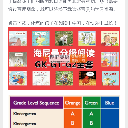
于提高孩子们的听力和口语能力非常有帮助。您只需要
通过百度网盘，就可以轻松下载这些宝贵的学习资源。
点击下载，让您的孩子在阅读中学习，在快乐中成长！