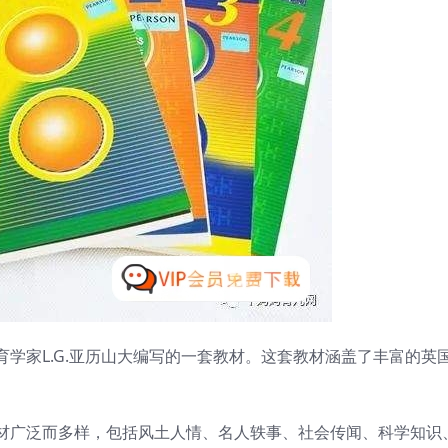
学家L.G.亚历山大编写的一套教材。这套教材涵盖了丰富的英
材广泛而多样，包括风土人情、名人轶事、社会传闻、科学知识