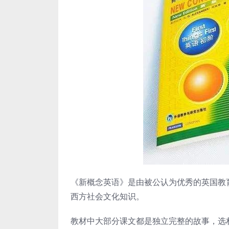
《新概念英语》是由被公认为优秀的英国教育
西方社会文化知识。
教材中大部分课文都是独立完整的故事，选