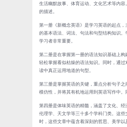
生活幽默故事、体育运动、文化艺术等内容
的描述。
第一册《新概念英语》是学习英语的起点，
的基本语法、词法、句法和句型结构知识。
学习者非常重要。
第二册是在掌握第一册的语法知识基础上构
轻松掌握看似枯燥的语法知识。同时，通过
读中真正运用地道的句型。
第三册是掌握英语的关键，重点分析句子之
模仿性，并将其有机地运用到英语写作中。
第四册是体味英语的精髓，涵盖了文化、经
伦理学、天文学等三十多个学科门类。这些
时，这些文章中蕴含着深刻的哲思、美学以