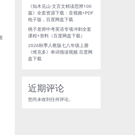
《知木见山·文言文精读思辨100
篇》全套资源下载：音视频+PDF
电子版，百度网盘下载
桃子老师中考英语专项冲刺全套
课程+资料（百度网盘下载）
发
2026秋季人教版七八年级上册
《维克多》单词领读视频 百度网
盘下载
近期评论
您尚未收到任何评论。