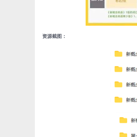
资源截图：