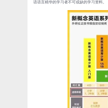
语语言精华的学习者不可或缺的学习资料。