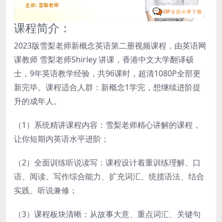
课程简介：
2023版雪梨老师新概念英语第二册视频课程，由英语网
课教师 雪梨老师Shirley 讲课，香港中文大学翻译硕
士，9年英语教学经验，共96课时，超清1080P全部更
新完毕。课程适合人群：新概念1学完，想继续进阶提
升的成年人。
（1）系统精讲课程内容：雪梨老师精心讲解的课程，
让你短期内英语水平进阶；
（2）全面训练听说读写：课程设计着重训练理解、口
语、阅读、写作综合能力、扩充词汇、统揽语法、结合
实践、听说兼修；
（3）课程板块清晰：从故事大意、重点词汇、关键句