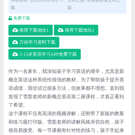
载
版
免费下载
推荐下载地址1
推荐下载地址2
万份学习资料下载
3-15岁英语学习APP免费下载
作为一名家长，我深知孩子学习英语的艰辛，尤其是新
概念英语这种系统性很强的教材。为了帮助孩子提升英
语成绩，我尝试过很多方法，但效果都不理想。直到我
发现了雪梨老师的新概念英语第二册课程，才真正看到
了希望。
这个课程不仅有高清的视频讲解，还附带了新版的教案
和练习题打印版。雪梨老师的讲解风格亲切自然，孩子
很容易接受。每一节课都有针对性的练习，孩子学起来