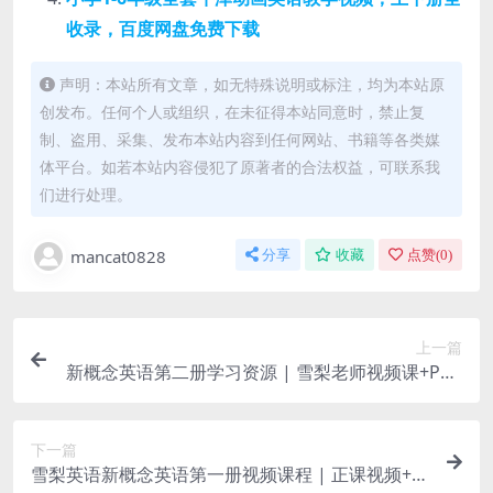
收录，百度网盘免费下载
声明：本站所有文章，如无特殊说明或标注，均为本站原
创发布。任何个人或组织，在未征得本站同意时，禁止复
制、盗用、采集、发布本站内容到任何网站、书籍等各类媒
体平台。如若本站内容侵犯了原著者的合法权益，可联系我
们进行处理。
mancat0828
分享
收藏
点赞(
0
)
上一篇
新概念英语第二册学习资源 | 雪梨老师视频课+PDF
教案+练习题 | 百度网盘
下一篇
雪梨英语新概念英语第一册视频课程 | 正课视频+音