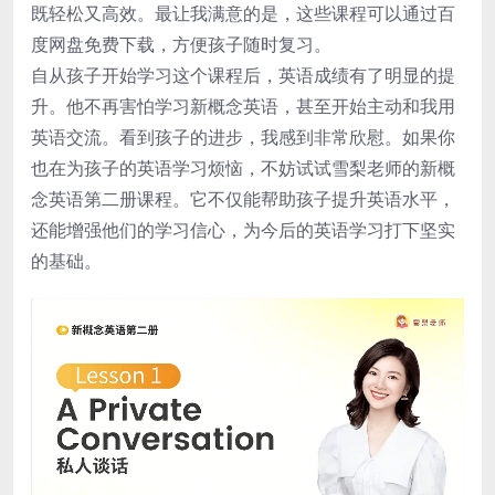
既轻松又高效。最让我满意的是，这些课程可以通过百
度网盘免费下载，方便孩子随时复习。
自从孩子开始学习这个课程后，英语成绩有了明显的提
升。他不再害怕学习新概念英语，甚至开始主动和我用
英语交流。看到孩子的进步，我感到非常欣慰。如果你
也在为孩子的英语学习烦恼，不妨试试雪梨老师的新概
念英语第二册课程。它不仅能帮助孩子提升英语水平，
还能增强他们的学习信心，为今后的英语学习打下坚实
的基础。