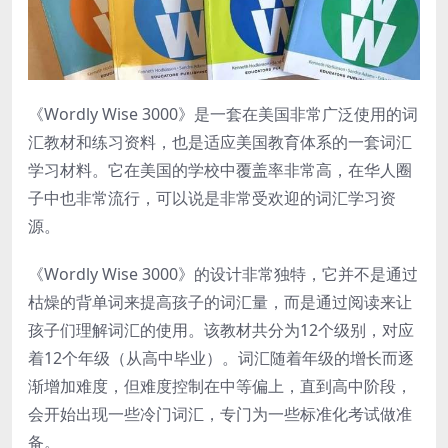
《Wordly Wise 3000》是一套在美国非常广泛使用的词
汇教材和练习资料，也是适应美国教育体系的一套词汇
学习材料。它在美国的学校中覆盖率非常高，在华人圈
子中也非常流行，可以说是非常受欢迎的词汇学习资
源。
《Wordly Wise 3000》的设计非常独特，它并不是通过
枯燥的背单词来提高孩子的词汇量，而是通过阅读来让
孩子们理解词汇的使用。该教材共分为12个级别，对应
着12个年级（从高中毕业）。词汇随着年级的增长而逐
渐增加难度，但难度控制在中等偏上，直到高中阶段，
会开始出现一些冷门词汇，专门为一些标准化考试做准
备。