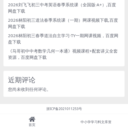
2026刘飞飞初三中考英语春季系统课（全国版·A+）,百度
网盘下载
2026林阳初三道法春季系统课（一期）网课视频下载,百度
网盘下载
2026林阳初三春季道法自主学习·TY一期网课视频，百度网
盘下载
《马哥初中中考数学几何一本通》视频课程+配套讲义全套
资源，百度网盘下载
近期评论
您尚未收到任何评论。
浙ICP备2021011253号
中小学学习料文库资
首页