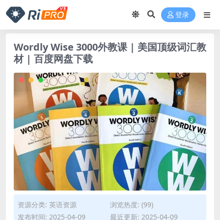
登录
Wordly Wise 3000外教课 | 美国顶级词汇教
材 | 百度网盘下载
资源分类:
英语资源
浏览热度: (99)
发布时间: 2025-04-09
最近更新: 2025-04-09