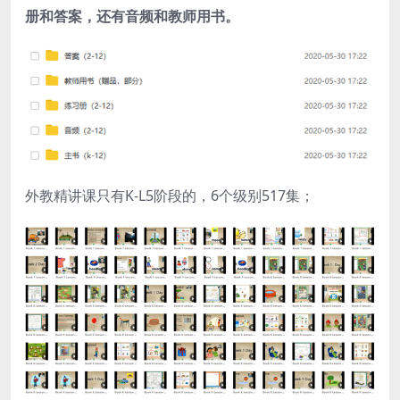
册和答案，还有音频和教师用书。
外教精讲课只有K-L5阶段的，6个级别517集；