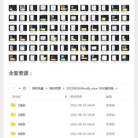
全套资源：