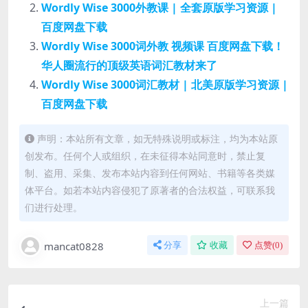
Wordly Wise 3000外教课 | 全套原版学习资源 |
百度网盘下载
Wordly Wise 3000词外教 视频课 百度网盘下载！
华人圈流行的顶级英语词汇教材来了
Wordly Wise 3000词汇教材 | 北美原版学习资源 |
百度网盘下载
声明：本站所有文章，如无特殊说明或标注，均为本站原
创发布。任何个人或组织，在未征得本站同意时，禁止复
制、盗用、采集、发布本站内容到任何网站、书籍等各类媒
体平台。如若本站内容侵犯了原著者的合法权益，可联系我
们进行处理。
mancat0828
分享
收藏
点赞(
0
)
上一篇