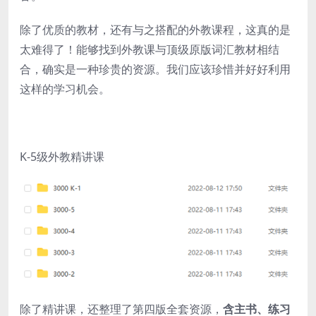
除了优质的教材，还有与之搭配的外教课程，这真的是
太难得了！能够找到外教课与顶级原版词汇教材相结
合，确实是一种珍贵的资源。我们应该珍惜并好好利用
这样的学习机会。
K-5级外教精讲课
除了精讲课，还整理了第四版全套资源，
含主书、练习