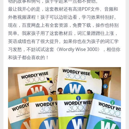
动的故事和例句，孩子学起来一点都不费劲。
最让我开心的是，这套教材还有高清PDF文件、音频和
外教视频课程！孩子可以边听边看，学习效果特别好。
现在，百度网盘上有全套资源，免费下载，操作也特别
简单。我家孩子用了这套教材后，词汇量蹭蹭往上涨，
英语成绩也有了很大提升。如果你也在为孩子的词汇学
习发愁，不妨试试这套《Wordly Wise 3000》，相信你
和孩子都会喜欢的！