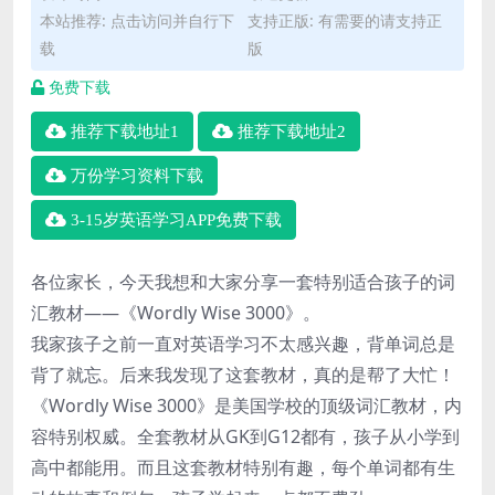
本站推荐: 点击访问并自行下
支持正版: 有需要的请支持正
载
版
免费下载
推荐下载地址1
推荐下载地址2
万份学习资料下载
3-15岁英语学习APP免费下载
各位家长，今天我想和大家分享一套特别适合孩子的词
汇教材——《Wordly Wise 3000》。
我家孩子之前一直对英语学习不太感兴趣，背单词总是
背了就忘。后来我发现了这套教材，真的是帮了大忙！
《Wordly Wise 3000》是美国学校的顶级词汇教材，内
容特别权威。全套教材从GK到G12都有，孩子从小学到
高中都能用。而且这套教材特别有趣，每个单词都有生