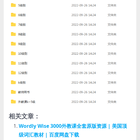
相关文章：
Wordly Wise 3000外教课全套原版资源 | 美国顶
级词汇教材 | 百度网盘下载