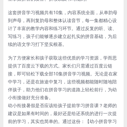
这套拼音学习视频共有10集，内容系统全面，从单韵母
到声母，再到复韵母和整体认读音节，每一集都精心设
计了丰富的教学内容和练习环节。通过反复的听、读、
写练习，孩子们能够逐步建立起扎实的拼音基础，为后
续的语文学习打下坚实根基。
为了方便家长和孩子获取这些优质的学习资源，学而思
提供了百度云下载的方式。家长们只需通过百度云链
接，即可轻松下载全部10集拼音学习视频。无论是在家
中学习，还是在旅途中复习，这些视频都能随时随地陪
伴孩子，助力他们在拼音学习的道路上轻松前行，为幼
小衔接做好充分准备。
幼小衔接暑假是否应该给孩子提前学习拼音课？老师的
建议是如果有时间的，最好还是给还系统的进行一次提
前的学习，其实也简单的。通过这份：【幼小拼音学习