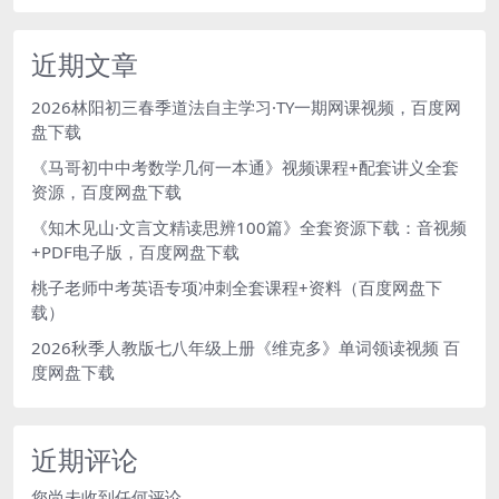
近期文章
2026林阳初三春季道法自主学习·TY一期网课视频，百度网
盘下载
《马哥初中中考数学几何一本通》视频课程+配套讲义全套
资源，百度网盘下载
《知木见山·文言文精读思辨100篇》全套资源下载：音视频
+PDF电子版，百度网盘下载
桃子老师中考英语专项冲刺全套课程+资料（百度网盘下
载）
2026秋季人教版七八年级上册《维克多》单词领读视频 百
度网盘下载
近期评论
您尚未收到任何评论。