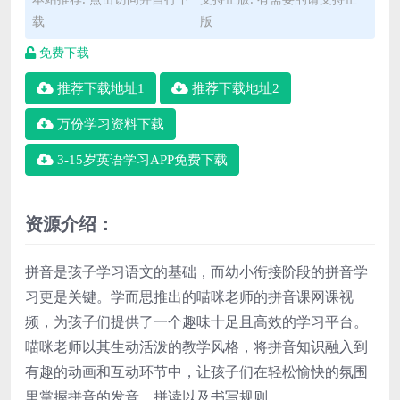
载
版
免费下载
推荐下载地址1
推荐下载地址2
万份学习资料下载
3-15岁英语学习APP免费下载
资源介绍：
拼音是孩子学习语文的基础，而幼小衔接阶段的拼音学
习更是关键。学而思推出的喵咪老师的拼音课网课视
频，为孩子们提供了一个趣味十足且高效的学习平台。
喵咪老师以其生动活泼的教学风格，将拼音知识融入到
有趣的动画和互动环节中，让孩子们在轻松愉快的氛围
里掌握拼音的发音、拼读以及书写规则。