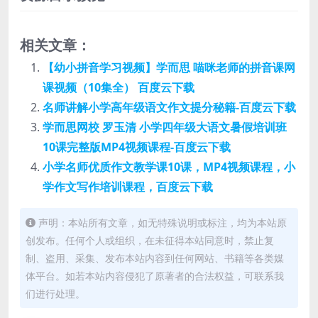
相关文章：
【幼小拼音学习视频】学而思 喵咪老师的拼音课网
课视频（10集全） 百度云下载
名师讲解小学高年级语文作文提分秘籍-百度云下载
学而思网校 罗玉清 小学四年级大语文暑假培训班
10课完整版MP4视频课程-百度云下载
小学名师优质作文教学课10课，MP4视频课程，小
学作文写作培训课程，百度云下载
声明：本站所有文章，如无特殊说明或标注，均为本站原
创发布。任何个人或组织，在未征得本站同意时，禁止复
制、盗用、采集、发布本站内容到任何网站、书籍等各类媒
体平台。如若本站内容侵犯了原著者的合法权益，可联系我
们进行处理。